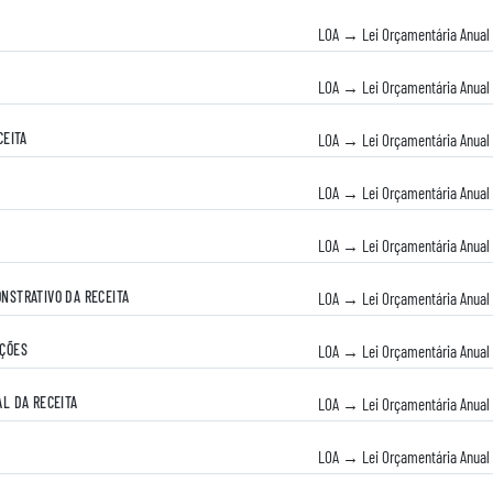
LOA → Lei Orçamentária Anual
LOA → Lei Orçamentária Anual
CEITA
LOA → Lei Orçamentária Anual
LOA → Lei Orçamentária Anual
LOA → Lei Orçamentária Anual
NSTRATIVO DA RECEITA
LOA → Lei Orçamentária Anual
ÇÕES
LOA → Lei Orçamentária Anual
AL DA RECEITA
LOA → Lei Orçamentária Anual
LOA → Lei Orçamentária Anual