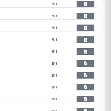
2018
2018
2018
2018
2018
2018
2018
2018
2018
2018