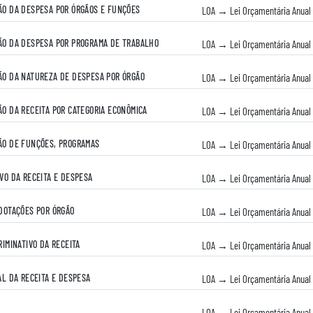
O DA DESPESA POR ÓRGÃOS E FUNÇÕES
LOA → Lei Orçamentária Anual
O DA DESPESA POR PROGRAMA DE TRABALHO
LOA → Lei Orçamentária Anual
O DA NATUREZA DE DESPESA POR ÓRGÃO
LOA → Lei Orçamentária Anual
O DA RECEITA POR CATEGORIA ECONÔMICA
LOA → Lei Orçamentária Anual
O DE FUNÇÕES, PROGRAMAS
LOA → Lei Orçamentária Anual
VO DA RECEITA E DESPESA
LOA → Lei Orçamentária Anual
DOTAÇÕES POR ÓRGÃO
LOA → Lei Orçamentária Anual
IMINATIVO DA RECEITA
LOA → Lei Orçamentária Anual
AL DA RECEITA E DESPESA
LOA → Lei Orçamentária Anual
LOA → Lei Orçamentária Anual