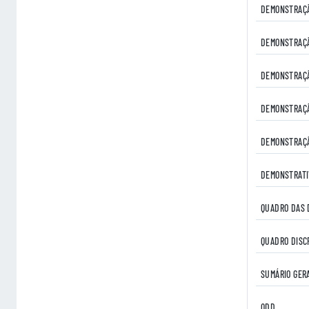
DEMONSTRAÇÃ
DEMONSTRAÇÃ
DEMONSTRAÇÃ
DEMONSTRAÇÃ
DEMONSTRAÇÃ
DEMONSTRATI
QUADRO DAS 
QUADRO DISCR
SUMÁRIO GER
QDD