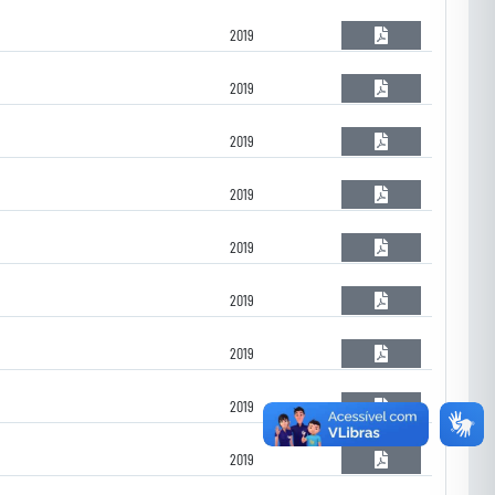
2019
2019
2019
2019
2019
2019
2019
2019
2019