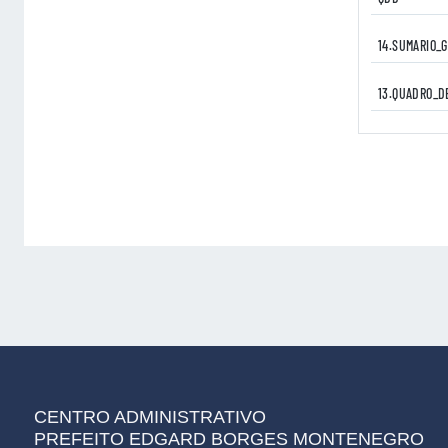
14.SUMARIO_
13.QUADRO_D
CENTRO ADMINISTRATIVO
PREFEITO EDGARD BORGES MONTENEGRO