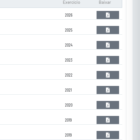
Exercício
Baixar
2026
2025
2024
2023
2022
2021
2020
2019
2019