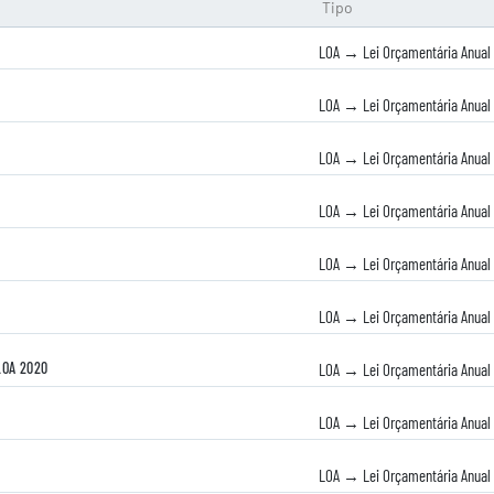
Tipo
LOA → Lei Orçamentária Anual
LOA → Lei Orçamentária Anual
LOA → Lei Orçamentária Anual
LOA → Lei Orçamentária Anual
LOA → Lei Orçamentária Anual
LOA → Lei Orçamentária Anual
LOA 2020
LOA → Lei Orçamentária Anual
LOA → Lei Orçamentária Anual
LOA → Lei Orçamentária Anual