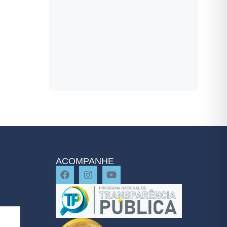
ACOMPANHE