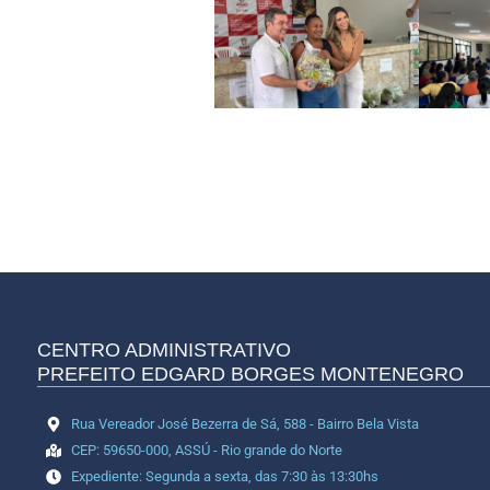
CENTRO ADMINISTRATIVO
PREFEITO EDGARD BORGES MONTENEGRO
Rua Vereador José Bezerra de Sá, 588 - Bairro Bela Vista
CEP: 59650-000, ASSÚ - Rio grande do Norte
Expediente: Segunda a sexta, das 7:30 às 13:30hs