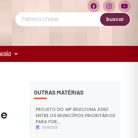
buscar
IDADÃO
OUTRAS MATÉRIAS
PROJETO DO MP SELECIONA ASSÚ
de
ENTRE OS MUNICÍPIOS PRIORITÁRIOS
PARA FOR...
05/08/2026