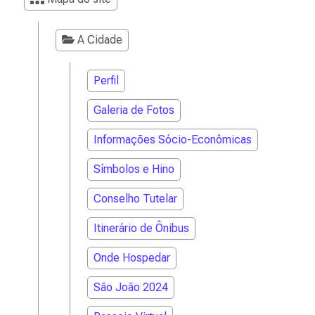
A Cidade
Perfil
Galeria de Fotos
Informações Sócio-Econômicas
Símbolos e Hino
Conselho Tutelar
Itinerário de Ônibus
Onde Hospedar
São João 2024