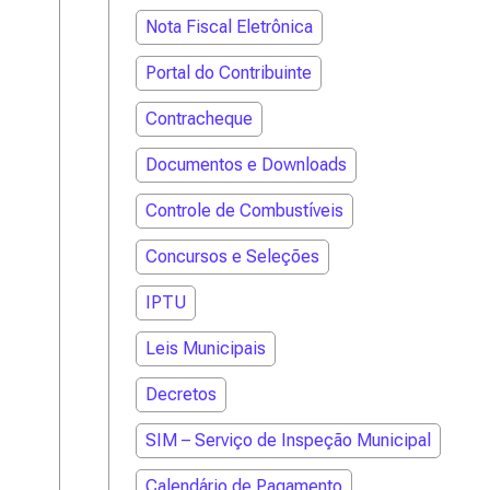
Nota Fiscal Eletrônica
Portal do Contribuinte
Contracheque
Documentos e Downloads
Controle de Combustíveis
Concursos e Seleções
IPTU
Leis Municipais
Decretos
SIM – Serviço de Inspeção Municipal
Calendário de Pagamento