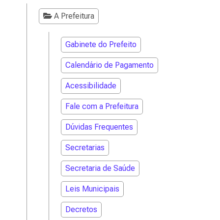
A Prefeitura
Gabinete do Prefeito
Calendário de Pagamento
Acessibilidade
Fale com a Prefeitura
Dúvidas Frequentes
Secretarias
Secretaria de Saúde
Leis Municipais
Decretos