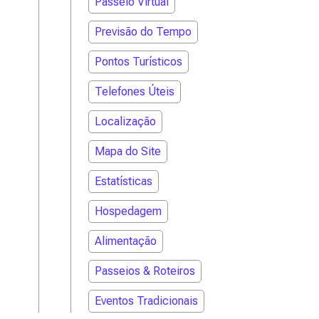
Passeio Virtual
Previsão do Tempo
Pontos Turísticos
Telefones Úteis
Localização
Mapa do Site
Estatísticas
Hospedagem
Alimentação
Passeios & Roteiros
Eventos Tradicionais