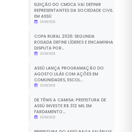
ELEIÇÃO DO CMDCA VAI DEFINIR
REPRESENTANTES DA SOCIEDADE CIVIL
EM ASSÚ
04/08/2026
COPA RURAL 2026: SEGUNDA
RODADA DEFINE LÍDERES E ENCAMINHA
DISPUTA POR...
03/08/2026
ASSÚ LANÇA PROGRAMAÇÃO DO
AGOSTO LILÁS COM AÇÕES EM
COMUNIDADES, ESCOL...
03/08/2026
DE TÊNIS A CAMISA: PREFEITURA DE
ASSÚ INVESTE R$ 312 MIL EM
FARDAMENTO...
03/08/2026
PREFEITURA DO ASSÚ PAGA SALÁRIOS,