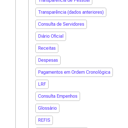
Transparência de Pessoal
Transparência (dados anteriores)
Consulta de Servidores
Diário Oficial
Receitas
Despesas
Pagamentos em Ordem Cronológica
LRF
Consulta Empenhos
Glossário
REFIS