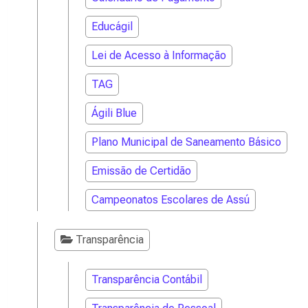
Educágil
Lei de Acesso à Informação
TAG
Ágili Blue
Plano Municipal de Saneamento Básico
Emissão de Certidão
Campeonatos Escolares de Assú
Transparência
Transparência Contábil