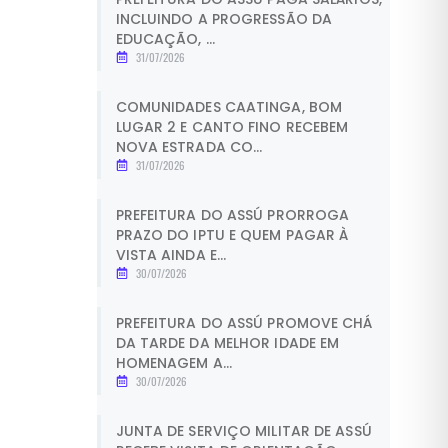
INCLUINDO A PROGRESSÃO DA
EDUCAÇÃO, ...
31/07/2026
COMUNIDADES CAATINGA, BOM
LUGAR 2 E CANTO FINO RECEBEM
NOVA ESTRADA CO...
31/07/2026
PREFEITURA DO ASSÚ PRORROGA
PRAZO DO IPTU E QUEM PAGAR À
VISTA AINDA E...
30/07/2026
PREFEITURA DO ASSÚ PROMOVE CHÁ
DA TARDE DA MELHOR IDADE EM
HOMENAGEM A...
30/07/2026
JUNTA DE SERVIÇO MILITAR DE ASSÚ