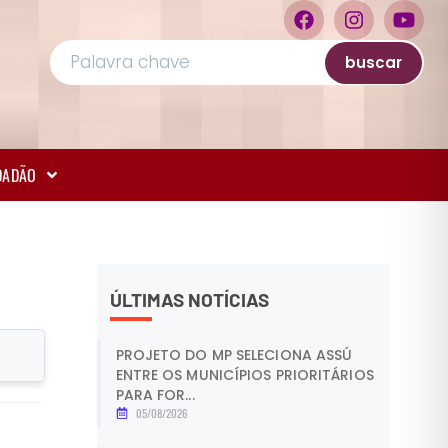
buscar
IDADÃO
ÚLTIMAS NOTÍCIAS
PROJETO DO MP SELECIONA ASSÚ
ENTRE OS MUNICÍPIOS PRIORITÁRIOS
PARA FOR...
05/08/2026