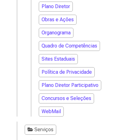
Plano Diretor
Obras e Ações
Organograma
Quadro de Competências
Sites Estaduais
Política de Privacidade
Plano Diretor Participativo
Concursos e Seleções
WebMail
Serviços