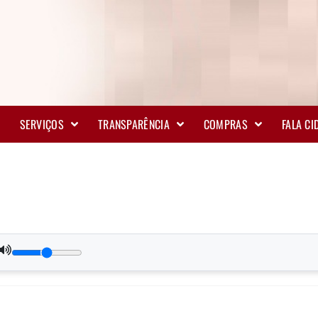
SERVIÇOS
TRANSPARÊNCIA
COMPRAS
FALA C