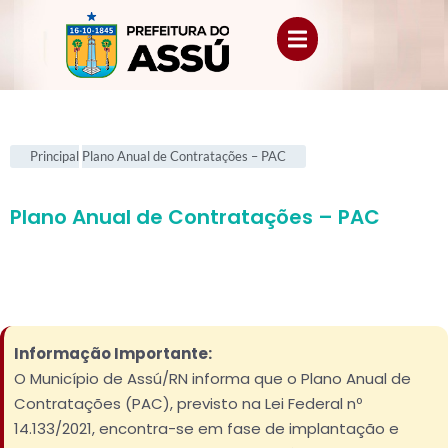
Principal
Plano Anual de Contratações – PAC
Plano Anual de Contratações – PAC
Informação Importante:
O Município de Assú/RN informa que o Plano Anual de
Contratações (PAC), previsto na Lei Federal nº
14.133/2021, encontra-se em fase de implantação e