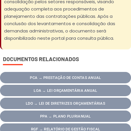
consolidação pelos setores responsáveis, visando
adequação completa aos procedimentos de
planejamento das contratações públicas. Após a
conclusão dos levantamentos e consolidação das
demandas administrativas, o documento será
disponibilizado neste portal para consulta pública.
DOCUMENTOS RELACIONADOS
PCA → PRESTAÇÃO DE CONTAS ANUAL
LOA → LEI ORÇAMENTÁRIA ANUAL
LDO → LEI DE DIRETRIZES ORÇAMENTÁRIAS
PPA → PLANO PLURIANUAL
RGF → RELATÓRIO DE GESTÃO FISCAL