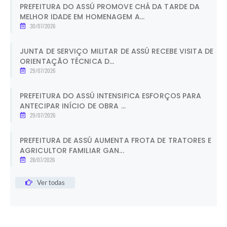
PREFEITURA DO ASSÚ PROMOVE CHÁ DA TARDE DA
MELHOR IDADE EM HOMENAGEM A...
30/07/2026
JUNTA DE SERVIÇO MILITAR DE ASSÚ RECEBE VISITA DE
ORIENTAÇÃO TÉCNICA D...
29/07/2026
PREFEITURA DO ASSÚ INTENSIFICA ESFORÇOS PARA
ANTECIPAR INÍCIO DE OBRA ...
29/07/2026
PREFEITURA DE ASSÚ AUMENTA FROTA DE TRATORES E
AGRICULTOR FAMILIAR GAN...
28/07/2026
Ver todas