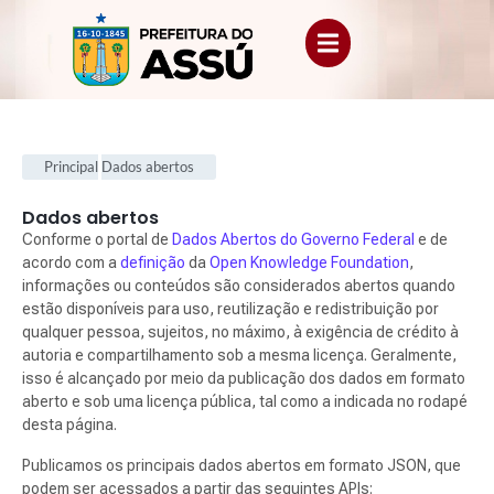
Principal
Dados abertos
Dados abertos
.
Conforme o portal de
Dados Abertos do Governo Federal
e de
acordo com a
definição
da
Open Knowledge Foundation
,
informações ou conteúdos são considerados abertos quando
estão disponíveis para uso, reutilização e redistribuição por
qualquer pessoa, sujeitos, no máximo, à exigência de crédito à
autoria e compartilhamento sob a mesma licença. Geralmente,
isso é alcançado por meio da publicação dos dados em formato
aberto e sob uma licença pública, tal como a indicada no rodapé
desta página.
Publicamos os principais dados abertos em formato JSON, que
podem ser acessados a partir das seguintes APIs: