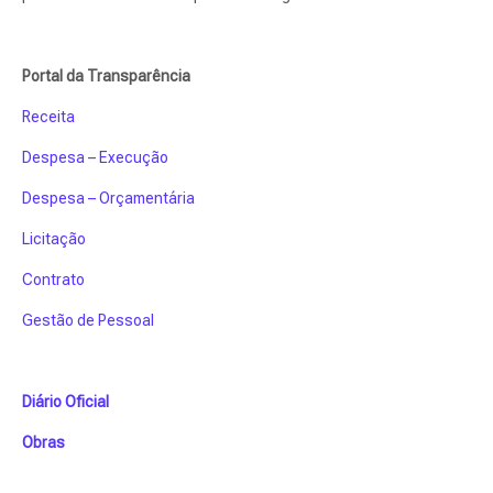
Portal da Transparência
Receita
Despesa – Execução
Despesa – Orçamentária
Licitação
Contrato
Gestão de Pessoal
Diário Oficial
Obras