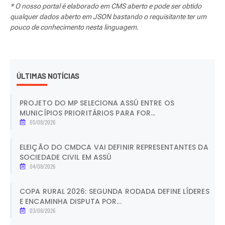
* O nosso portal é elaborado em CMS aberto e pode ser obtido
qualquer dados aberto em JSON bastando o requisitante ter um
pouco de conhecimento nesta linguagem.
ÚLTIMAS NOTÍCIAS
PROJETO DO MP SELECIONA ASSÚ ENTRE OS
MUNICÍPIOS PRIORITÁRIOS PARA FOR...
05/08/2026
ELEIÇÃO DO CMDCA VAI DEFINIR REPRESENTANTES DA
SOCIEDADE CIVIL EM ASSÚ
04/08/2026
COPA RURAL 2026: SEGUNDA RODADA DEFINE LÍDERES
E ENCAMINHA DISPUTA POR...
03/08/2026