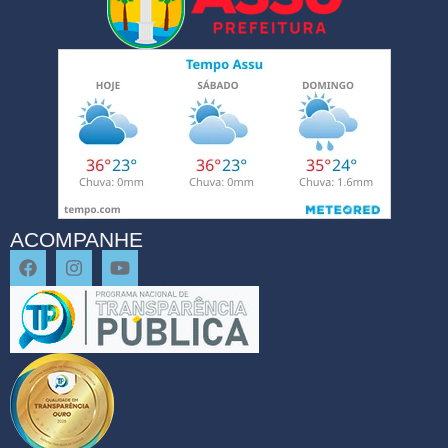
ACOMPANHE