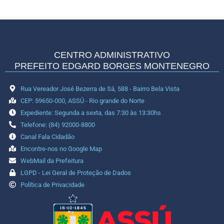
CENTRO ADMINISTRATIVO
PREFEITO EDGARD BORGES MONTENEGRO
Rua Vereador José Bezerra de Sá, 588 - Bairro Bela Vista
CEP: 59650-000, ASSÚ - Rio grande do Norte
Expediente: Segunda a sexta, das 7:30 às 13:30hs
Telefone: (84) 92000-8800
Canal Fala Cidadão
Encontre-nos no Google Map
WebMail da Prefeitura
LGPD - Lei Geral de Proteção de Dados
Política de Privacidade