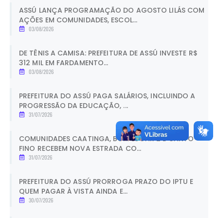
ASSÚ LANÇA PROGRAMAÇÃO DO AGOSTO LILÁS COM
AÇÕES EM COMUNIDADES, ESCOL...
03/08/2026
DE TÊNIS A CAMISA: PREFEITURA DE ASSÚ INVESTE R$
312 MIL EM FARDAMENTO...
03/08/2026
PREFEITURA DO ASSÚ PAGA SALÁRIOS, INCLUINDO A
PROGRESSÃO DA EDUCAÇÃO, ...
31/07/2026
COMUNIDADES CAATINGA, BOM LUGAR 2 E CANTO
FINO RECEBEM NOVA ESTRADA CO...
31/07/2026
PREFEITURA DO ASSÚ PRORROGA PRAZO DO IPTU E
QUEM PAGAR À VISTA AINDA E...
30/07/2026