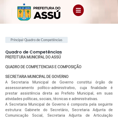
Principal
Quadro de Competências
Quadro de Competências
.
PREFEITURA MUNICIPAL DO ASSÚ
QUADRO DE COMPETENCIAS E COMPOSIÇÃO
SECRETARIA MUNICIPAL DE GOVERNO
A Secretaria Municipal de Governo constitui órgão de
assessoramento político-administrativo, cuja finalidade é
prestar assistência direta ao Prefeito Municipal, em suas
atividades políticas, sociais, técnicas e administrativas.
A Secretaria Municipal de Governo é composta pela seguinte
estrutura: Gabinete do Secretário, Secretaria Adjunta de
Comunicação Social, Secretaria Adjunta de Articulação