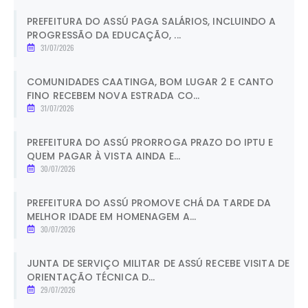
PREFEITURA DO ASSÚ PAGA SALÁRIOS, INCLUINDO A
PROGRESSÃO DA EDUCAÇÃO, ...
31/07/2026
COMUNIDADES CAATINGA, BOM LUGAR 2 E CANTO
FINO RECEBEM NOVA ESTRADA CO...
31/07/2026
PREFEITURA DO ASSÚ PRORROGA PRAZO DO IPTU E
QUEM PAGAR À VISTA AINDA E...
30/07/2026
PREFEITURA DO ASSÚ PROMOVE CHÁ DA TARDE DA
MELHOR IDADE EM HOMENAGEM A...
30/07/2026
JUNTA DE SERVIÇO MILITAR DE ASSÚ RECEBE VISITA DE
ORIENTAÇÃO TÉCNICA D...
29/07/2026