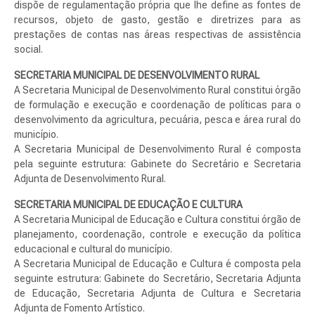
dispõe de regulamentação própria que lhe define as fontes de
recursos, objeto de gasto, gestão e diretrizes para as
prestações de contas nas áreas respectivas de assistência
social.
SECRETARIA MUNICIPAL DE DESENVOLVIMENTO RURAL
A Secretaria Municipal de Desenvolvimento Rural constitui órgão
de formulação e execução e coordenação de políticas para o
desenvolvimento da agricultura, pecuária, pesca e área rural do
município.
A Secretaria Municipal de Desenvolvimento Rural é composta
pela seguinte estrutura: Gabinete do Secretário e Secretaria
Adjunta de Desenvolvimento Rural.
SECRETARIA MUNICIPAL DE EDUCAÇÃO E CULTURA
A Secretaria Municipal de Educação e Cultura constitui órgão de
planejamento, coordenação, controle e execução da política
educacional e cultural do município.
A Secretaria Municipal de Educação e Cultura é composta pela
seguinte estrutura: Gabinete do Secretário, Secretaria Adjunta
de Educação, Secretaria Adjunta de Cultura e Secretaria
Adjunta de Fomento Artístico.