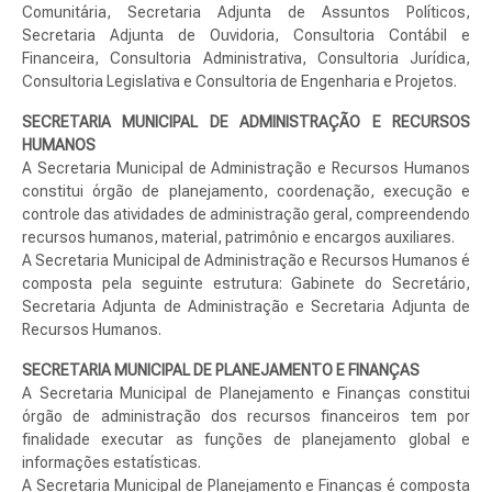
Comunitária, Secretaria Adjunta de Assuntos Políticos,
Secretaria Adjunta de Ouvidoria, Consultoria Contábil e
Financeira, Consultoria Administrativa, Consultoria Jurídica,
Consultoria Legislativa e Consultoria de Engenharia e Projetos.
SECRETARIA MUNICIPAL DE ADMINISTRAÇÃO E RECURSOS
HUMANOS
A Secretaria Municipal de Administração e Recursos Humanos
constitui órgão de planejamento, coordenação, execução e
controle das atividades de administração geral, compreendendo
recursos humanos, material, patrimônio e encargos auxiliares.
A Secretaria Municipal de Administração e Recursos Humanos é
composta pela seguinte estrutura: Gabinete do Secretário,
Secretaria Adjunta de Administração e Secretaria Adjunta de
Recursos Humanos.
SECRETARIA MUNICIPAL DE PLANEJAMENTO E FINANÇAS
A Secretaria Municipal de Planejamento e Finanças constitui
órgão de administração dos recursos financeiros tem por
finalidade executar as funções de planejamento global e
informações estatísticas.
A Secretaria Municipal de Planejamento e Finanças é composta