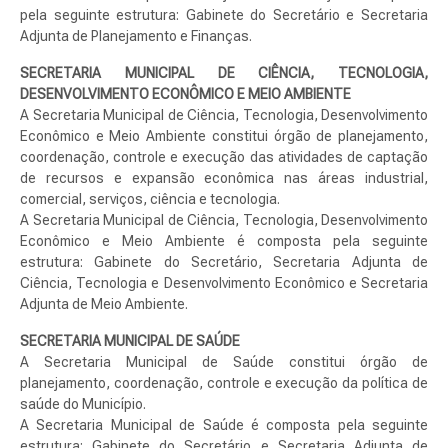
pela seguinte estrutura: Gabinete do Secretário e Secretaria
Adjunta de Planejamento e Finanças.
SECRETARIA MUNICIPAL DE CIÊNCIA, TECNOLOGIA,
DESENVOLVIMENTO ECONÔMICO E MEIO AMBIENTE
A Secretaria Municipal de Ciência, Tecnologia, Desenvolvimento
Econômico e Meio Ambiente constitui órgão de planejamento,
coordenação, controle e execução das atividades de captação
de recursos e expansão econômica nas áreas industrial,
comercial, serviços, ciência e tecnologia.
A Secretaria Municipal de Ciência, Tecnologia, Desenvolvimento
Econômico e Meio Ambiente é composta pela seguinte
estrutura: Gabinete do Secretário, Secretaria Adjunta de
Ciência, Tecnologia e Desenvolvimento Econômico e Secretaria
Adjunta de Meio Ambiente.
SECRETARIA MUNICIPAL DE SAÚDE
A Secretaria Municipal de Saúde constitui órgão de
planejamento, coordenação, controle e execução da política de
saúde do Município.
A Secretaria Municipal de Saúde é composta pela seguinte
estrutura: Gabinete do Secretário e Secretaria Adjunta de