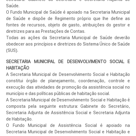
Saúde.
O Fundo Municipal de Saúde é apoiado na Secretaria Municipal
de Saúde e dispõe de Regimento próprio que lhe define as
fontes de recursos, objeto de gasto, atribuições do gestor e
diretrizes para as Prestações de Contas.
Todas as ações da Secretaria Municipal de Saúde deverão
obedecer aos princípios e diretrizes do Sistema Único de Saúde
(SUS).
SECRETARIA MUNICIPAL DE DESENVOLVIMENTO SOCIAL E
HABITAÇÃO
A Secretaria Municipal de Desenvolvimento Social e Habitação
constitui órgão de planejamento, coordenação, controle e
execução das atividades de promoção da assistência social no
município e das políticas públicas de habitação social.
A Secretaria Municipal de Desenvolvimento Social e Habitação é
composta pela seguinte estrutura: Gabinete do Secretário,
Secretaria Adjunta de Assistência Social e Secretaria Adjunta
de Habitação.
O Fundo Municipal de Assistência Social é apoiado na
Secretaria Municipal de Desenvolvimento Social e Habitação e