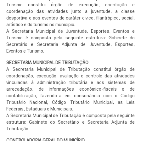
Turismo constitui órgão de execução, orientação e
coordenação das atividades junto a juventude, a classe
desportiva e aos eventos de caráter cívico, filantrópico, social,
artístico e do turismo no município.
A Secretaria Municipal de Juventude, Esportes, Eventos e
Turismo é composta pela seguinte estrutura: Gabinete do
Secretário e Secretaria Adjunta de Juventude, Esportes,
Eventos e Turismo.
SECRETARIA MUNICIPAL DE TRIBUTAÇÃO
A Secretaria Municipal de Tributação constitui órgão de
coordenação, execução, avaliação e controle das atividades
vinculadas à administração tributária e aos sistemas de
arrecadação, de informações econômico-fiscais e de
contabilização, fazendo-a em consonância com o Código
Tributário Nacional, Código Tributário Municipal, as Leis
Federais, Estaduais e Municipais.
A Secretaria Municipal de Tributação é composta pela seguinte
estrutura: Gabinete do Secretário e Secretaria Adjunta de
Tributação.
CONTROLADORIA GERAL DO MUNICÍPIO