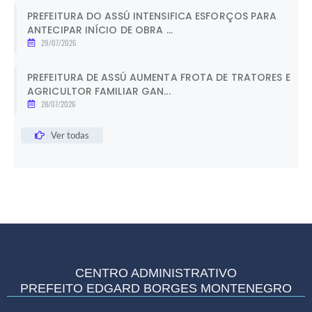
PREFEITURA DO ASSÚ INTENSIFICA ESFORÇOS PARA
ANTECIPAR INÍCIO DE OBRA ...
29/07/2026
PREFEITURA DE ASSÚ AUMENTA FROTA DE TRATORES E
AGRICULTOR FAMILIAR GAN...
28/07/2026
Ver todas
CENTRO ADMINISTRATIVO
PREFEITO EDGARD BORGES MONTENEGRO