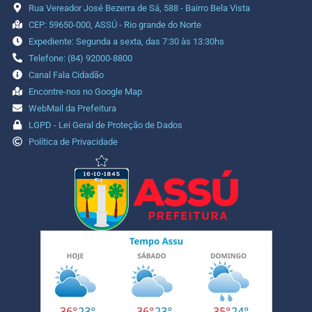
Rua Vereador José Bezerra de Sá, 588 - Bairro Bela Vista
CEP: 59650-000, ASSÚ - Rio grande do Norte
Expediente: Segunda a sexta, das 7:30 às 13:30hs
Telefone: (84) 92000-8800
Canal Fala Cidadão
Encontre-nos no Google Map
WebMail da Prefeitura
LGPD - Lei Geral de Proteção de Dados
Política de Privacidade