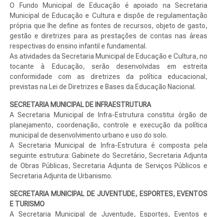
O Fundo Municipal de Educação é apoiado na Secretaria
Municipal de Educação e Cultura e dispõe de regulamentação
própria que lhe define as fontes de recursos, objeto de gasto,
gestão e diretrizes para as prestações de contas nas áreas
respectivas do ensino infantil e fundamental.
As atividades da Secretaria Municipal de Educação e Cultura, no
tocante à Educação, serão desenvolvidas em estreita
conformidade com as diretrizes da política educacional,
previstas na Lei de Diretrizes e Bases da Educação Nacional.
SECRETARIA MUNICIPAL DE INFRAESTRUTURA
A Secretaria Municipal de Infra-Estrutura constitui órgão de
planejamento, coordenação, controle e execução da política
municipal de desenvolvimento urbano e uso do solo.
A Secretaria Municipal de Infra-Estrutura é composta pela
seguinte estrutura: Gabinete do Secretário, Secretaria Adjunta
de Obras Públicas, Secretaria Adjunta de Serviços Públicos e
Secretaria Adjunta de Urbanismo.
SECRETARIA MUNICIPAL DE JUVENTUDE, ESPORTES, EVENTOS
E TURISMO
A Secretaria Municipal de Juventude, Esportes, Eventos e