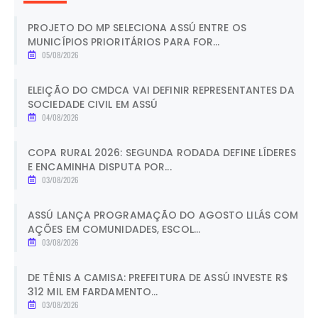
PROJETO DO MP SELECIONA ASSÚ ENTRE OS
MUNICÍPIOS PRIORITÁRIOS PARA FOR...
05/08/2026
ELEIÇÃO DO CMDCA VAI DEFINIR REPRESENTANTES DA
SOCIEDADE CIVIL EM ASSÚ
04/08/2026
COPA RURAL 2026: SEGUNDA RODADA DEFINE LÍDERES
E ENCAMINHA DISPUTA POR...
03/08/2026
ASSÚ LANÇA PROGRAMAÇÃO DO AGOSTO LILÁS COM
AÇÕES EM COMUNIDADES, ESCOL...
03/08/2026
DE TÊNIS A CAMISA: PREFEITURA DE ASSÚ INVESTE R$
312 MIL EM FARDAMENTO...
03/08/2026