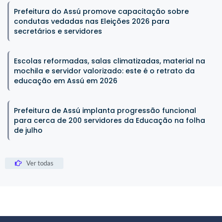
Prefeitura do Assú promove capacitação sobre
condutas vedadas nas Eleições 2026 para
secretários e servidores
Escolas reformadas, salas climatizadas, material na
mochila e servidor valorizado: este é o retrato da
educação em Assú em 2026
Prefeitura de Assú implanta progressão funcional
para cerca de 200 servidores da Educação na folha
de julho
Ver todas