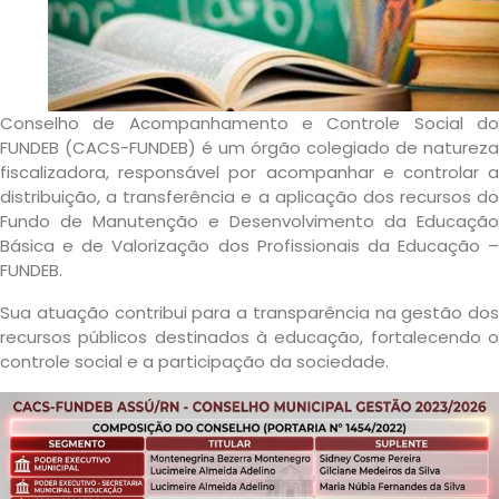
Conselho de Acompanhamento e Controle Social do
FUNDEB (CACS-FUNDEB) é um órgão colegiado de natureza
fiscalizadora, responsável por acompanhar e controlar a
distribuição, a transferência e a aplicação dos recursos do
Fundo de Manutenção e Desenvolvimento da Educação
Básica e de Valorização dos Profissionais da Educação –
FUNDEB.
Sua atuação contribui para a transparência na gestão dos
recursos públicos destinados à educação, fortalecendo o
controle social e a participação da sociedade.