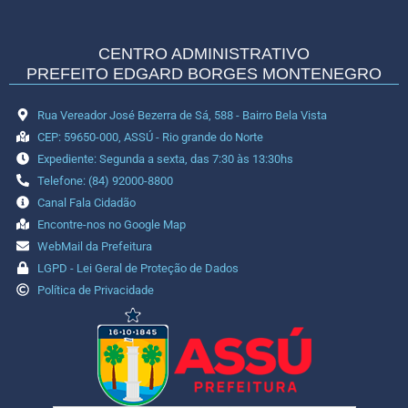
CENTRO ADMINISTRATIVO
PREFEITO EDGARD BORGES MONTENEGRO
Rua Vereador José Bezerra de Sá, 588 - Bairro Bela Vista
CEP: 59650-000, ASSÚ - Rio grande do Norte
Expediente: Segunda a sexta, das 7:30 às 13:30hs
Telefone: (84) 92000-8800
Canal Fala Cidadão
Encontre-nos no Google Map
WebMail da Prefeitura
LGPD - Lei Geral de Proteção de Dados
Política de Privacidade