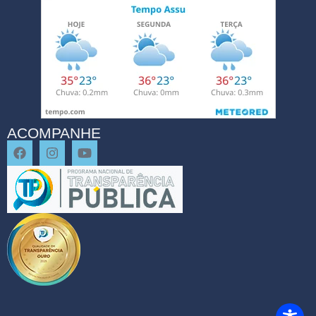
ACOMPANHE