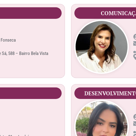
COMUNICAÇÃ
 Fonseca
Sá, 588 – Bairro Bela Vista
DESENVOLVIMENTO