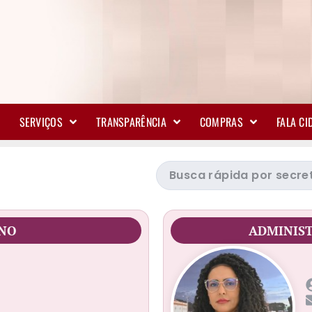
SERVIÇOS
TRANSPARÊNCIA
COMPRAS
FALA C
RNO
ADMINIS