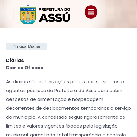
Principal
Diárias
Diárias
.
Diárias Oficiais
As diárias são indenizações pagas aos servidores e
agentes públicos da Prefeitura do Assú para cobrir
despesas de alimentação e hospedagem
decorrentes de deslocamentos temporários a serviço
do município. A concessão segue rigorosamente os
limites e valores vigentes fixados pela legislação
municipal, garantindo total transparência e controle