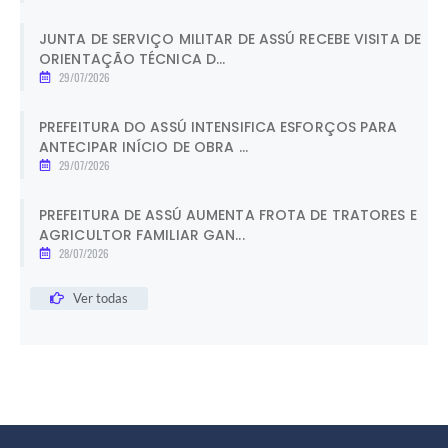
JUNTA DE SERVIÇO MILITAR DE ASSÚ RECEBE VISITA DE
ORIENTAÇÃO TÉCNICA D...
29/07/2026
PREFEITURA DO ASSÚ INTENSIFICA ESFORÇOS PARA
ANTECIPAR INÍCIO DE OBRA ...
29/07/2026
PREFEITURA DE ASSÚ AUMENTA FROTA DE TRATORES E
AGRICULTOR FAMILIAR GAN...
28/07/2026
Ver todas