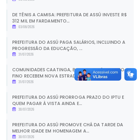
DE TÊNIS A CAMISA: PREFEITURA DE ASSÚ INVESTE R$
312 MIL EM FARDAMENTO...
03/08/2026
PREFEITURA DO ASSÚ PAGA SALÁRIOS, INCLUINDO A
PROGRESSÃO DA EDUCAÇÃO, ...
31/07/2026
COMUNIDADES CAATINGA, BOM LUGAR 2 E CANTO
FINO RECEBEM NOVA ESTRADA CO...
31/07/2026
PREFEITURA DO ASSÚ PRORROGA PRAZO DO IPTU E
QUEM PAGAR À VISTA AINDA E...
30/07/2026
PREFEITURA DO ASSÚ PROMOVE CHÁ DA TARDE DA
MELHOR IDADE EM HOMENAGEM A...
30/07/2026