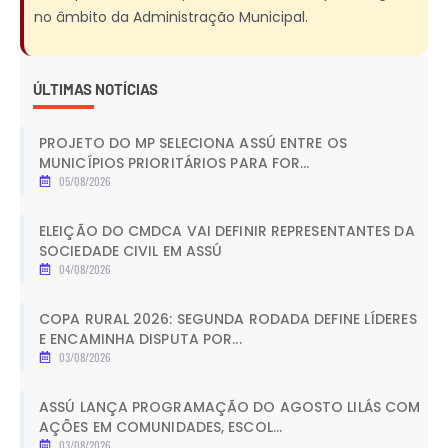
no âmbito da Administração Municipal.
ÚLTIMAS NOTÍCIAS
PROJETO DO MP SELECIONA ASSÚ ENTRE OS
MUNICÍPIOS PRIORITÁRIOS PARA FOR...
05/08/2026
ELEIÇÃO DO CMDCA VAI DEFINIR REPRESENTANTES DA
SOCIEDADE CIVIL EM ASSÚ
04/08/2026
COPA RURAL 2026: SEGUNDA RODADA DEFINE LÍDERES
E ENCAMINHA DISPUTA POR...
03/08/2026
ASSÚ LANÇA PROGRAMAÇÃO DO AGOSTO LILÁS COM
AÇÕES EM COMUNIDADES, ESCOL...
03/08/2026