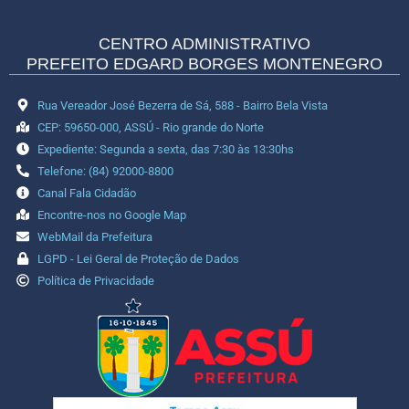
CENTRO ADMINISTRATIVO
PREFEITO EDGARD BORGES MONTENEGRO
Rua Vereador José Bezerra de Sá, 588 - Bairro Bela Vista
CEP: 59650-000, ASSÚ - Rio grande do Norte
Expediente: Segunda a sexta, das 7:30 às 13:30hs
Telefone: (84) 92000-8800
Canal Fala Cidadão
Encontre-nos no Google Map
WebMail da Prefeitura
LGPD - Lei Geral de Proteção de Dados
Política de Privacidade