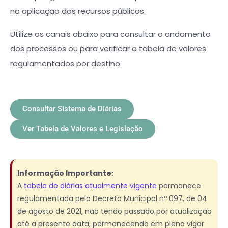
na aplicação dos recursos públicos.
Utilize os canais abaixo para consultar o andamento
dos processos ou para verificar a tabela de valores
regulamentados por destino.
Consultar Sistema de Diárias
Ver Tabela de Valores e Legislação
Informação Importante:
A
tabela de diárias atualmente vigente
permanece
regulamentada pelo Decreto Municipal nº 097, de 04
de agosto de 2021, não tendo passado por atualização
até a presente data, permanecendo em pleno vigor