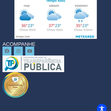
ACOMPANHE