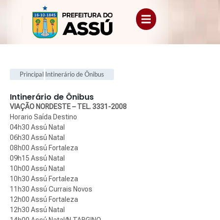
Principal
Intinerário de Ônibus
Intinerário de Ônibus
.
VIAÇÃO NORDESTE – TEL. 3331-2008
Horario Saída Destino
04h30 Assú Natal
06h30 Assú Natal
08h00 Assú Fortaleza
09h15 Assú Natal
10h00 Assú Natal
10h30 Assú Fortaleza
11h30 Assú Currais Novos
12h00 Assú Fortaleza
12h30 Assú Natal