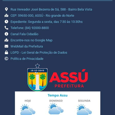
Rua Vereador José Bezerra de Sá, 588 - Bairro Bela Vista
CEP: 59650-000, ASSÚ - Rio grande do Norte
Expediente: Segunda a sexta, das 7:30 às 13:30hs
Telefone: (84) 92000-8800
Canal Fala Cidadão
Encontre-nos no Google Map
WebMail da Prefeitura
LGPD - Lei Geral de Proteção de Dados
Política de Privacidade