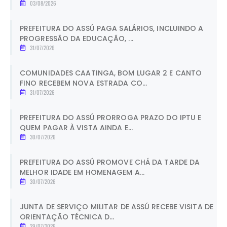
03/08/2026
PREFEITURA DO ASSÚ PAGA SALÁRIOS, INCLUINDO A
PROGRESSÃO DA EDUCAÇÃO, ...
31/07/2026
COMUNIDADES CAATINGA, BOM LUGAR 2 E CANTO
FINO RECEBEM NOVA ESTRADA CO...
31/07/2026
PREFEITURA DO ASSÚ PRORROGA PRAZO DO IPTU E
QUEM PAGAR À VISTA AINDA E...
30/07/2026
PREFEITURA DO ASSÚ PROMOVE CHÁ DA TARDE DA
MELHOR IDADE EM HOMENAGEM A...
30/07/2026
JUNTA DE SERVIÇO MILITAR DE ASSÚ RECEBE VISITA DE
ORIENTAÇÃO TÉCNICA D...
29/07/2026