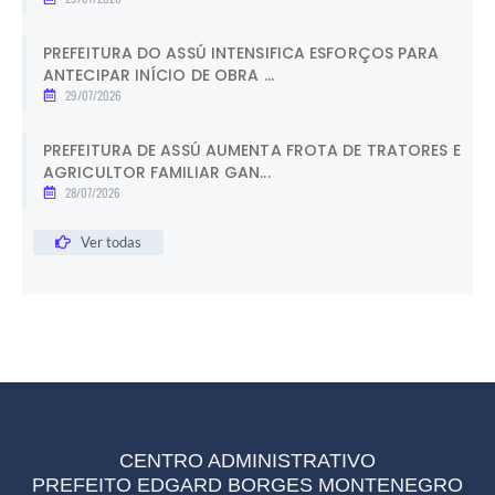
PREFEITURA DO ASSÚ INTENSIFICA ESFORÇOS PARA
ANTECIPAR INÍCIO DE OBRA ...
29/07/2026
PREFEITURA DE ASSÚ AUMENTA FROTA DE TRATORES E
AGRICULTOR FAMILIAR GAN...
28/07/2026
Ver todas
CENTRO ADMINISTRATIVO
PREFEITO EDGARD BORGES MONTENEGRO