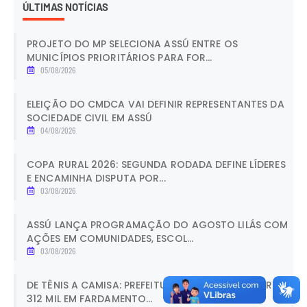
ÚLTIMAS NOTÍCIAS
PROJETO DO MP SELECIONA ASSÚ ENTRE OS
MUNICÍPIOS PRIORITÁRIOS PARA FOR...
05/08/2026
ELEIÇÃO DO CMDCA VAI DEFINIR REPRESENTANTES DA
SOCIEDADE CIVIL EM ASSÚ
04/08/2026
COPA RURAL 2026: SEGUNDA RODADA DEFINE LÍDERES
E ENCAMINHA DISPUTA POR...
03/08/2026
ASSÚ LANÇA PROGRAMAÇÃO DO AGOSTO LILÁS COM
AÇÕES EM COMUNIDADES, ESCOL...
03/08/2026
DE TÊNIS A CAMISA: PREFEITURA DE ASSÚ INVESTE R$
312 MIL EM FARDAMENTO...