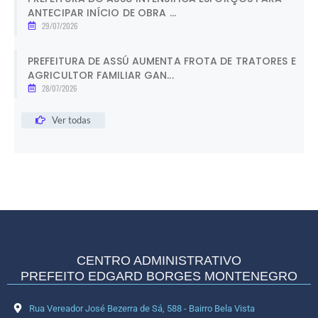
ANTECIPAR INÍCIO DE OBRA ...
29/07/2026
PREFEITURA DE ASSÚ AUMENTA FROTA DE TRATORES E
AGRICULTOR FAMILIAR GAN...
28/07/2026
Ver todas
CENTRO ADMINISTRATIVO
PREFEITO EDGARD BORGES MONTENEGRO
Rua Vereador José Bezerra de Sá, 588 - Bairro Bela Vista