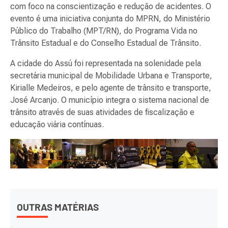
com foco na conscientização e redução de acidentes. O
evento é uma iniciativa conjunta do MPRN, do Ministério
Público do Trabalho (MPT/RN), do Programa Vida no
Trânsito Estadual e do Conselho Estadual de Trânsito.
A cidade do Assú foi representada na solenidade pela
secretária municipal de Mobilidade Urbana e Transporte,
Kirialle Medeiros, e pelo agente de trânsito e transporte,
José Arcanjo. O município integra o sistema nacional de
trânsito através de suas atividades de fiscalização e
educação viária contínuas.
OUTRAS MATÉRIAS