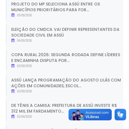
PROJETO DO MP SELECIONA ASSÚ ENTRE OS
MUNICÍPIOS PRIORITÁRIOS PARA FOR...
05/08/2026
ELEIÇÃO DO CMDCA VAI DEFINIR REPRESENTANTES DA
SOCIEDADE CIVIL EM ASSÚ
04/08/2026
COPA RURAL 2026: SEGUNDA RODADA DEFINE LÍDERES
E ENCAMINHA DISPUTA POR...
03/08/2026
ASSÚ LANÇA PROGRAMAÇÃO DO AGOSTO LILÁS COM
AÇÕES EM COMUNIDADES, ESCOL...
03/08/2026
DE TÊNIS A CAMISA: PREFEITURA DE ASSÚ INVESTE R$
312 MIL EM FARDAMENTO...
03/08/2026