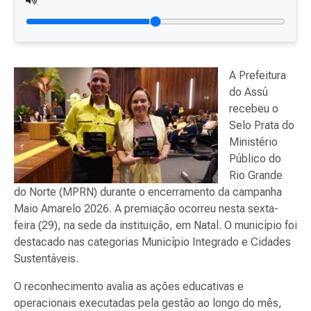
A Prefeitura
do Assú
recebeu o
Selo Prata do
Ministério
Público do
Rio Grande
do Norte (MPRN) durante o encerramento da campanha
Maio Amarelo 2026. A premiação ocorreu nesta sexta-
feira (29), na sede da instituição, em Natal. O município foi
destacado nas categorias Município Integrado e Cidades
Sustentáveis.
O reconhecimento avalia as ações educativas e
operacionais executadas pela gestão ao longo do mês,