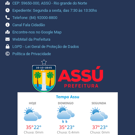
CEP: 59650-000, ASSÚ - Rio grande do Norte
Expediente: Segunda a sexta, das 7:30 às 13:30hs
Telefone: (84) 92000-8800
Canal Fala Cidadão
Encontre-nos no Google Map
WebMail da Prefeitura
LGPD - Lei Geral de Proteção de Dados
Política de Privacidade