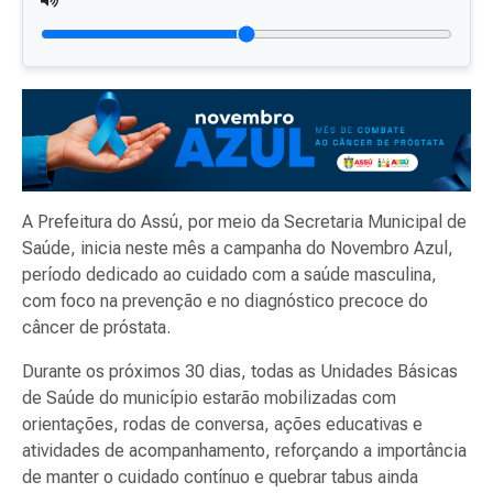
A Prefeitura do Assú, por meio da Secretaria Municipal de
Saúde, inicia neste mês a campanha do Novembro Azul,
período dedicado ao cuidado com a saúde masculina,
com foco na prevenção e no diagnóstico precoce do
câncer de próstata.
Durante os próximos 30 dias, todas as Unidades Básicas
de Saúde do município estarão mobilizadas com
orientações, rodas de conversa, ações educativas e
atividades de acompanhamento, reforçando a importância
de manter o cuidado contínuo e quebrar tabus ainda