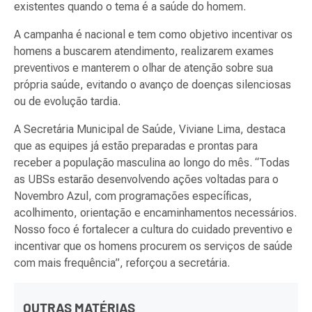
existentes quando o tema é a saúde do homem.
A campanha é nacional e tem como objetivo incentivar os
homens a buscarem atendimento, realizarem exames
preventivos e manterem o olhar de atenção sobre sua
própria saúde, evitando o avanço de doenças silenciosas
ou de evolução tardia.
A Secretária Municipal de Saúde, Viviane Lima, destaca
que as equipes já estão preparadas e prontas para
receber a população masculina ao longo do mês. “Todas
as UBSs estarão desenvolvendo ações voltadas para o
Novembro Azul, com programações específicas,
acolhimento, orientação e encaminhamentos necessários.
Nosso foco é fortalecer a cultura do cuidado preventivo e
incentivar que os homens procurem os serviços de saúde
com mais frequência”, reforçou a secretária.
OUTRAS MATÉRIAS