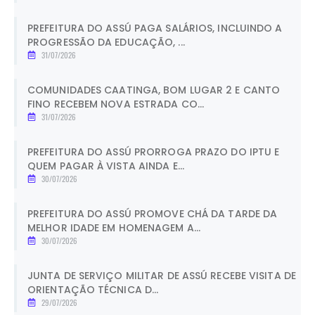
PREFEITURA DO ASSÚ PAGA SALÁRIOS, INCLUINDO A
PROGRESSÃO DA EDUCAÇÃO, ...
31/07/2026
COMUNIDADES CAATINGA, BOM LUGAR 2 E CANTO
FINO RECEBEM NOVA ESTRADA CO...
31/07/2026
PREFEITURA DO ASSÚ PRORROGA PRAZO DO IPTU E
QUEM PAGAR À VISTA AINDA E...
30/07/2026
PREFEITURA DO ASSÚ PROMOVE CHÁ DA TARDE DA
MELHOR IDADE EM HOMENAGEM A...
30/07/2026
JUNTA DE SERVIÇO MILITAR DE ASSÚ RECEBE VISITA DE
ORIENTAÇÃO TÉCNICA D...
29/07/2026