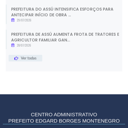
PREFEITURA DO ASSÚ INTENSIFICA ESFORÇOS PARA
ANTECIPAR INÍCIO DE OBRA ...
29/07/2026
PREFEITURA DE ASSÚ AUMENTA FROTA DE TRATORES E
AGRICULTOR FAMILIAR GAN...
28/07/2026
Ver todas
CENTRO ADMINISTRATIVO
PREFEITO EDGARD BORGES MONTENEGRO