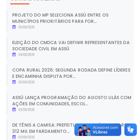
PROJETO DO MP SELECIONA ASSÚ ENTRE OS
MUNICÍPIOS PRIORITÁRIOS PARA FOR...
05/08/2026
ELEIÇÃO DO CMDCA VAI DEFINIR REPRESENTANTES DA
SOCIEDADE CIVIL EM ASSÚ
04/08/2026
COPA RURAL 2026: SEGUNDA RODADA DEFINE LÍDERES
E ENCAMINHA DISPUTA POR...
03/08/2026
ASSÚ LANÇA PROGRAMAÇÃO DO AGOSTO LILÁS COM
AÇÕES EM COMUNIDADES, ESCOL...
03/08/2026
DE TÊNIS A CAMISA: PREFEITURA DE ASSÚ INVESTE R$
312 MIL EM FARDAMENTO...
03/08/2026