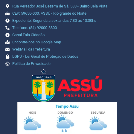
Rua Vereador José Bezerra de Sá, 588 - Bairro Bela Vista
CEP: 59650-000, ASSÚ - Rio grande do Norte
Expediente: Segunda a sexta, das 7:30 às 13:30hs
Telefone: (84) 92000-8800
Canal Fala Cidadão
Encontre-nos no Google Map
WebMail da Prefeitura
LGPD - Lei Geral de Proteção de Dados
Política de Privacidade