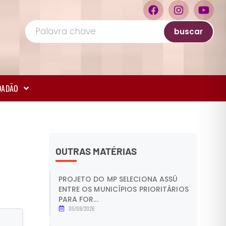
buscar
IDADÃO
OUTRAS MATÉRIAS
PROJETO DO MP SELECIONA ASSÚ
ENTRE OS MUNICÍPIOS PRIORITÁRIOS
PARA FOR...
05/08/2026