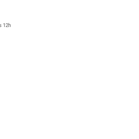
às 12h