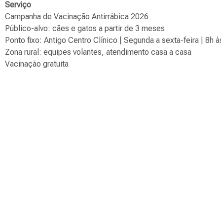
Serviço
Campanha de Vacinação Antirrábica 2026
Público-alvo: cães e gatos a partir de 3 meses
Ponto fixo: Antigo Centro Clínico | Segunda a sexta-feira | 8h 
Zona rural: equipes volantes, atendimento casa a casa
Vacinação gratuita