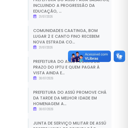
INCLUINDO A PROGRESSÃO DA
EDUCAÇÃO, ...
31/07/2026
COMUNIDADES CAATINGA, BOM
LUGAR 2 E CANTO FINO RECEBEM
NOVA ESTRADA CO...
31/07/2026
PREFEITURA DO ASSÚ PRORROGA
PRAZO DO IPTU E QUEM PAGAR À
VISTA AINDA E...
30/07/2026
PREFEITURA DO ASSÚ PROMOVE CHÁ
DA TARDE DA MELHOR IDADE EM
HOMENAGEM A...
30/07/2026
JUNTA DE SERVIÇO MILITAR DE ASSÚ