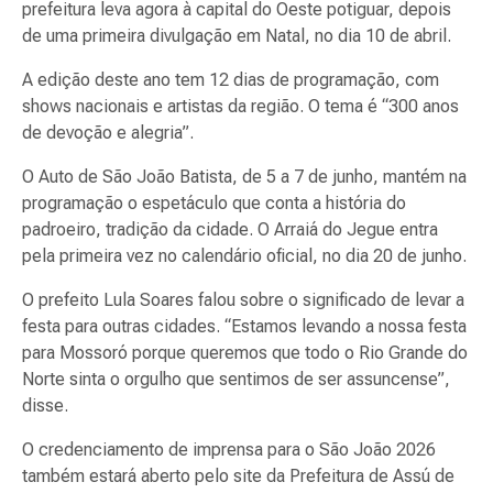
prefeitura leva agora à capital do Oeste potiguar, depois
de uma primeira divulgação em Natal, no dia 10 de abril.
A edição deste ano tem 12 dias de programação, com
shows nacionais e artistas da região. O tema é “300 anos
de devoção e alegria”.
O Auto de São João Batista, de 5 a 7 de junho, mantém na
programação o espetáculo que conta a história do
padroeiro, tradição da cidade. O Arraiá do Jegue entra
pela primeira vez no calendário oficial, no dia 20 de junho.
O prefeito Lula Soares falou sobre o significado de levar a
festa para outras cidades. “Estamos levando a nossa festa
para Mossoró porque queremos que todo o Rio Grande do
Norte sinta o orgulho que sentimos de ser assuncense”,
disse.
O credenciamento de imprensa para o São João 2026
também estará aberto pelo site da Prefeitura de Assú de