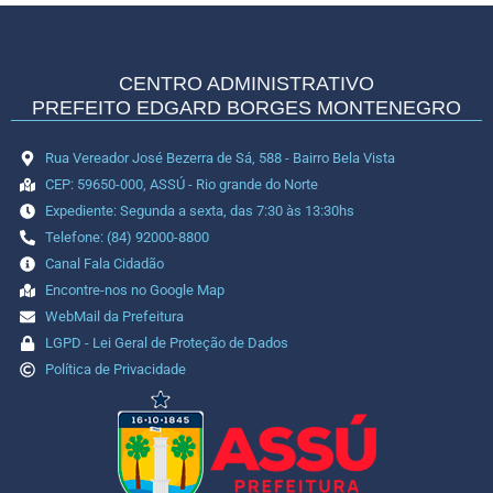
CENTRO ADMINISTRATIVO
PREFEITO EDGARD BORGES MONTENEGRO
Rua Vereador José Bezerra de Sá, 588 - Bairro Bela Vista
CEP: 59650-000, ASSÚ - Rio grande do Norte
Expediente: Segunda a sexta, das 7:30 às 13:30hs
Telefone: (84) 92000-8800
Canal Fala Cidadão
Encontre-nos no Google Map
WebMail da Prefeitura
LGPD - Lei Geral de Proteção de Dados
Política de Privacidade