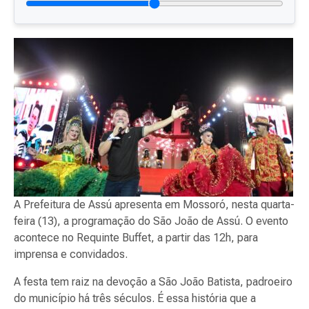
A Prefeitura de Assú apresenta em Mossoró, nesta quarta-
feira (13), a programação do São João de Assú. O evento
acontece no Requinte Buffet, a partir das 12h, para
imprensa e convidados.
A festa tem raiz na devoção a São João Batista, padroeiro
do município há três séculos. É essa história que a