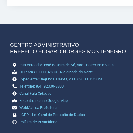
CENTRO ADMINISTRATIVO
PREFEITO EDGARD BORGES MONTENEGRO
Rua Vereador José Bezerra de Sá, 588 - Bairro Bela Vista
CEP: 59650-000, ASSÚ - Rio grande do Norte
Expediente: Segunda a sexta, das 7:30 às 13:30hs
Telefone: (84) 92000-8800
Canal Fala Cidadão
Encontre-nos no Google Map
WebMail da Prefeitura
LGPD - Lei Geral de Proteção de Dados
Política de Privacidade