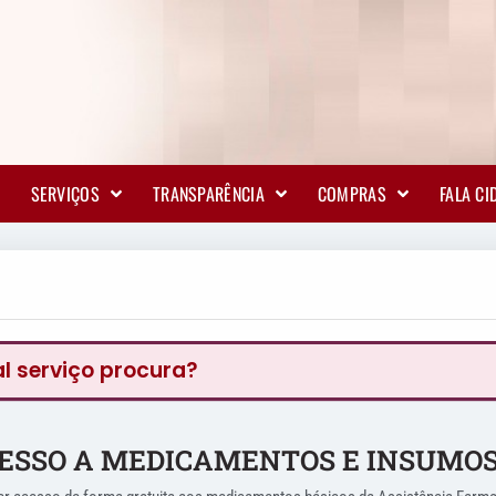
SERVIÇOS
TRANSPARÊNCIA
COMPRAS
FALA C
ESSO A MEDICAMENTOS E INSUMO