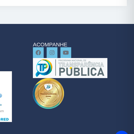
ACOMPANHE