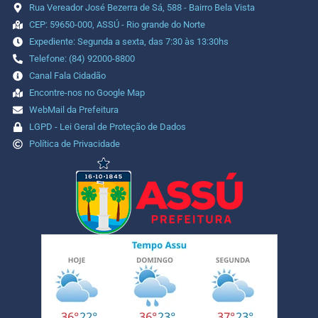
Rua Vereador José Bezerra de Sá, 588 - Bairro Bela Vista
CEP: 59650-000, ASSÚ - Rio grande do Norte
Expediente: Segunda a sexta, das 7:30 às 13:30hs
Telefone: (84) 92000-8800
Canal Fala Cidadão
Encontre-nos no Google Map
WebMail da Prefeitura
LGPD - Lei Geral de Proteção de Dados
Política de Privacidade