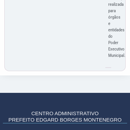
realizada
para
órgãos
e
entidades
do
Poder
Executivo
Municipal.
CENTRO ADMINISTRATIVO
PREFEITO EDGARD BORGES MONTENEGRO