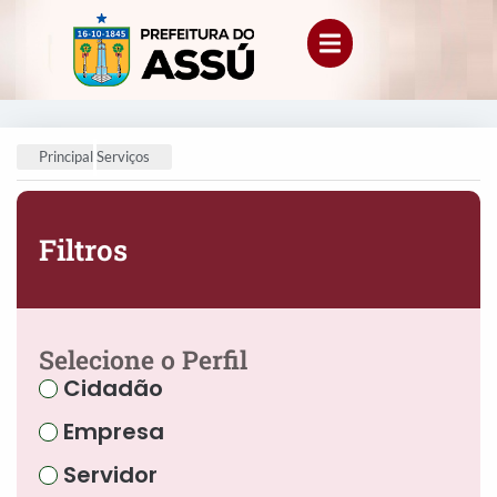
Principal
Serviços
Filtros
Selecione o Perfil
Cidadão
Empresa
Servidor