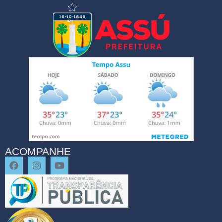
ACOMPANHE