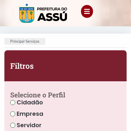
Principal
Serviços
Filtros
Selecione o Perfil
Cidadão
Empresa
Servidor