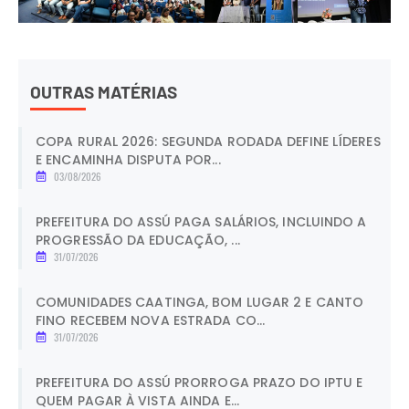
OUTRAS MATÉRIAS
COPA RURAL 2026: SEGUNDA RODADA DEFINE LÍDERES
E ENCAMINHA DISPUTA POR...
03/08/2026
PREFEITURA DO ASSÚ PAGA SALÁRIOS, INCLUINDO A
PROGRESSÃO DA EDUCAÇÃO, ...
31/07/2026
COMUNIDADES CAATINGA, BOM LUGAR 2 E CANTO
FINO RECEBEM NOVA ESTRADA CO...
31/07/2026
PREFEITURA DO ASSÚ PRORROGA PRAZO DO IPTU E
QUEM PAGAR À VISTA AINDA E...