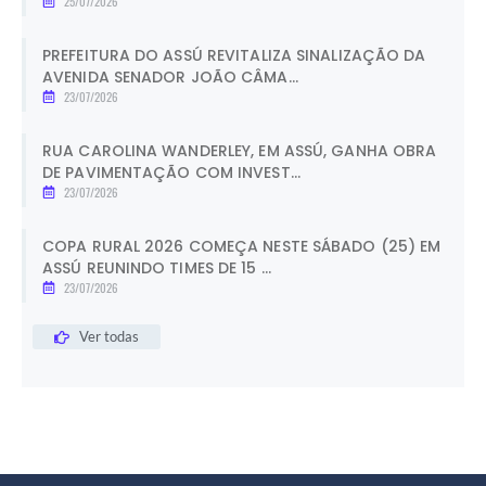
25/07/2026
PREFEITURA DO ASSÚ REVITALIZA SINALIZAÇÃO DA
AVENIDA SENADOR JOÃO CÂMA...
23/07/2026
RUA CAROLINA WANDERLEY, EM ASSÚ, GANHA OBRA
DE PAVIMENTAÇÃO COM INVEST...
23/07/2026
COPA RURAL 2026 COMEÇA NESTE SÁBADO (25) EM
ASSÚ REUNINDO TIMES DE 15 ...
23/07/2026
Ver todas