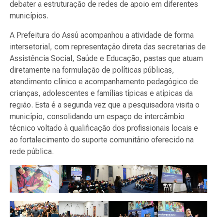
debater a estruturação de redes de apoio em diferentes
municípios.
A Prefeitura do Assú acompanhou a atividade de forma
intersetorial, com representação direta das secretarias de
Assistência Social, Saúde e Educação, pastas que atuam
diretamente na formulação de políticas públicas,
atendimento clínico e acompanhamento pedagógico de
crianças, adolescentes e famílias típicas e atípicas da
região. Esta é a segunda vez que a pesquisadora visita o
município, consolidando um espaço de intercâmbio
técnico voltado à qualificação dos profissionais locais e
ao fortalecimento do suporte comunitário oferecido na
rede pública.