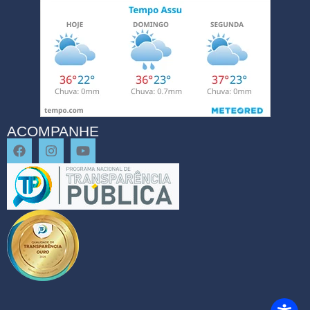
ACOMPANHE