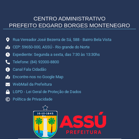
CENTRO ADMINISTRATIVO
PREFEITO EDGARD BORGES MONTENEGRO
Rua Vereador José Bezerra de Sá, 588 - Bairro Bela Vista
CEP: 59650-000, ASSÚ - Rio grande do Norte
Expediente: Segunda a sexta, das 7:30 às 13:30hs
Telefone: (84) 92000-8800
Canal Fala Cidadão
Encontre-nos no Google Map
WebMail da Prefeitura
LGPD - Lei Geral de Proteção de Dados
Política de Privacidade