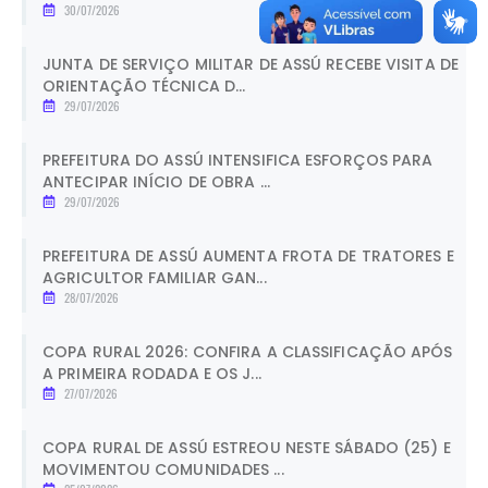
30/07/2026
JUNTA DE SERVIÇO MILITAR DE ASSÚ RECEBE VISITA DE
ORIENTAÇÃO TÉCNICA D...
29/07/2026
PREFEITURA DO ASSÚ INTENSIFICA ESFORÇOS PARA
ANTECIPAR INÍCIO DE OBRA ...
29/07/2026
PREFEITURA DE ASSÚ AUMENTA FROTA DE TRATORES E
AGRICULTOR FAMILIAR GAN...
28/07/2026
COPA RURAL 2026: CONFIRA A CLASSIFICAÇÃO APÓS
A PRIMEIRA RODADA E OS J...
27/07/2026
COPA RURAL DE ASSÚ ESTREOU NESTE SÁBADO (25) E
MOVIMENTOU COMUNIDADES ...