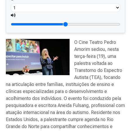
O Cine Teatro Pedro
Amorim sediou, nesta
terça-feira (19), uma
palestra voltada ao
Transtorno do Espectro
Autista (TEA), focando
na articulação entre famílias, instituições de ensino e
clínicas especializadas para o desenvolvimento e
acolhimento dos indivíduos. O evento foi conduzido pela
pesquisadora e escritora Aneida Fulsang, profissional com
atuação internacional na área do autismo. Residente nos
Estados Unidos, a palestrante cumpre agenda no Rio
Grande do Norte para compartilhar conhecimentos e