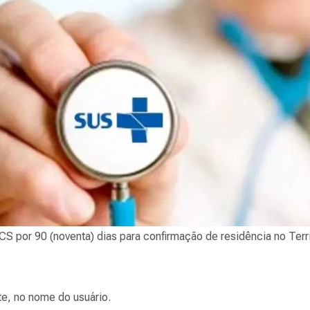
por 90 (noventa) dias para confirmação de residência no Terri
e, no nome do usuário.