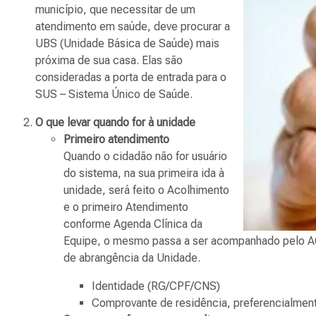
município, que necessitar de um
atendimento em saúde, deve procurar a
UBS (Unidade Básica de Saúde) mais
próxima de sua casa. Elas são
consideradas a porta de entrada para o
SUS – Sistema Único de Saúde.
O que levar quando for à unidade
Primeiro atendimento
Quando o cidadão não for usuário
do sistema, na sua primeira ida à
unidade, será feito o Acolhimento
e o primeiro Atendimento
conforme Agenda Clínica da
Equipe, o mesmo passa a ser acompanhado pelo ACS 
de abrangência da Unidade.
Identidade (RG/CPF/CNS)
Comprovante de residência, preferencialment