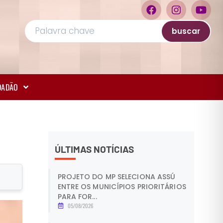
buscar
IDADÃO
ÚLTIMAS NOTÍCIAS
PROJETO DO MP SELECIONA ASSÚ
ENTRE OS MUNICÍPIOS PRIORITÁRIOS
PARA FOR...
05/08/2026