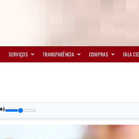
SERVIÇOS
TRANSPARÊNCIA
COMPRAS
FALA C