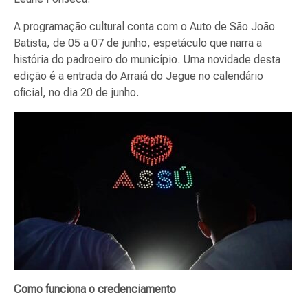
A programação cultural conta com o Auto de São João
Batista, de 05 a 07 de junho, espetáculo que narra a
história do padroeiro do município. Uma novidade desta
edição é a entrada do Arraiá do Jegue no calendário
oficial, no dia 20 de junho.
Como funciona o credenciamento