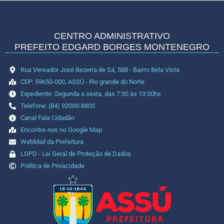
CENTRO ADMINISTRATIVO
PREFEITO EDGARD BORGES MONTENEGRO
Rua Vereador José Bezerra de Sá, 588 - Bairro Bela Vista
CEP: 59650-000, ASSÚ - Rio grande do Norte
Expediente: Segunda a sexta, das 7:30 às 13:30hs
Telefone: (84) 92000-8800
Canal Fala Cidadão
Encontre-nos no Google Map
WebMail da Prefeitura
LGPD - Lei Geral de Proteção de Dados
Política de Privacidade