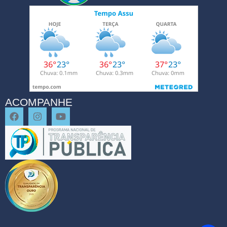
ACOMPANHE