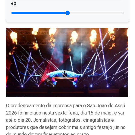
O credenciamento da imprensa para o São João de Assú
2026 foi iniciado nesta sexta-feira, dia 15 de maio, e vai
até o dia 20. Jornalistas, fotógrafos, cinegrafistas e
produtores que desejam cobrir mais antigo festejo junino
do mundo devem ficar atentos ao prazo.