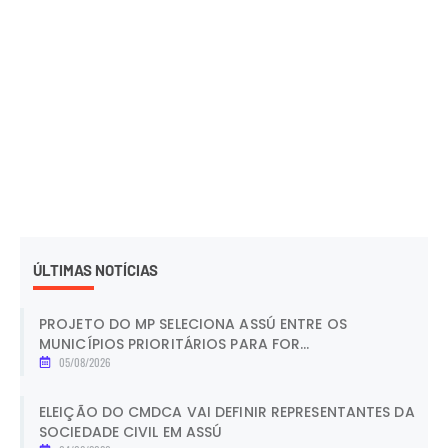
ÚLTIMAS NOTÍCIAS
PROJETO DO MP SELECIONA ASSÚ ENTRE OS
MUNICÍPIOS PRIORITÁRIOS PARA FOR...
05/08/2026
ELEIÇÃO DO CMDCA VAI DEFINIR REPRESENTANTES DA
SOCIEDADE CIVIL EM ASSÚ