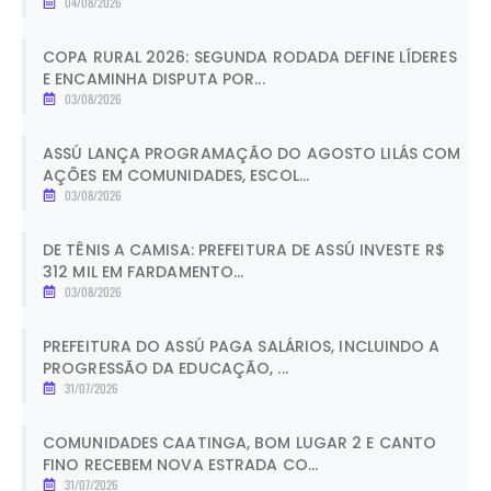
04/08/2026
COPA RURAL 2026: SEGUNDA RODADA DEFINE LÍDERES
E ENCAMINHA DISPUTA POR...
03/08/2026
ASSÚ LANÇA PROGRAMAÇÃO DO AGOSTO LILÁS COM
AÇÕES EM COMUNIDADES, ESCOL...
03/08/2026
DE TÊNIS A CAMISA: PREFEITURA DE ASSÚ INVESTE R$
312 MIL EM FARDAMENTO...
03/08/2026
PREFEITURA DO ASSÚ PAGA SALÁRIOS, INCLUINDO A
PROGRESSÃO DA EDUCAÇÃO, ...
31/07/2026
COMUNIDADES CAATINGA, BOM LUGAR 2 E CANTO
FINO RECEBEM NOVA ESTRADA CO...
31/07/2026