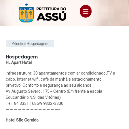
Principal
Hospedagem
Hospedagem
.
HL Apart Hotel
Infraestrutura: 30 aparatamentos com ar condicionado,TV a
cabo, internet wifi, café da manhã e estacionamento
privativo. Conforto e segurança ao seu alcance
Av. Augusto Severo, 175 – Centro (Em frente a escola
Educandário N.S. das Vitórias)
Tel.: 84 3331.1686/9 9802-3330
—————————————-
Hotel São Geraldo