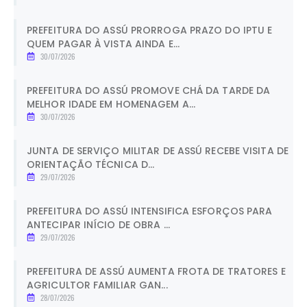
PREFEITURA DO ASSÚ PRORROGA PRAZO DO IPTU E
QUEM PAGAR À VISTA AINDA E...
30/07/2026
PREFEITURA DO ASSÚ PROMOVE CHÁ DA TARDE DA
MELHOR IDADE EM HOMENAGEM A...
30/07/2026
JUNTA DE SERVIÇO MILITAR DE ASSÚ RECEBE VISITA DE
ORIENTAÇÃO TÉCNICA D...
29/07/2026
PREFEITURA DO ASSÚ INTENSIFICA ESFORÇOS PARA
ANTECIPAR INÍCIO DE OBRA ...
29/07/2026
PREFEITURA DE ASSÚ AUMENTA FROTA DE TRATORES E
AGRICULTOR FAMILIAR GAN...
28/07/2026