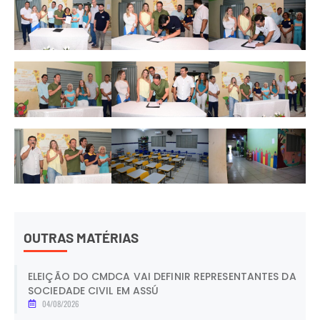
OUTRAS MATÉRIAS
ELEIÇÃO DO CMDCA VAI DEFINIR REPRESENTANTES DA
SOCIEDADE CIVIL EM ASSÚ
04/08/2026