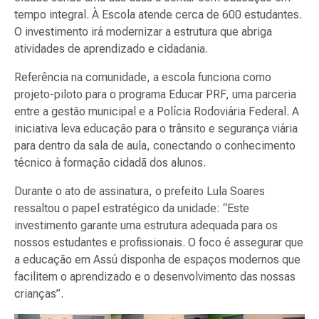
tempo integral. À Escola atende cerca de 600 estudantes.
O investimento irá modernizar a estrutura que abriga
atividades de aprendizado e cidadania.
Referência na comunidade, a escola funciona como
projeto-piloto para o programa Educar PRF, uma parceria
entre a gestão municipal e a Polícia Rodoviária Federal. A
iniciativa leva educação para o trânsito e segurança viária
para dentro da sala de aula, conectando o conhecimento
técnico à formação cidadã dos alunos.
Durante o ato de assinatura, o prefeito Lula Soares
ressaltou o papel estratégico da unidade: “Este
investimento garante uma estrutura adequada para os
nossos estudantes e profissionais. O foco é assegurar que
a educação em Assú disponha de espaços modernos que
facilitem o aprendizado e o desenvolvimento das nossas
crianças”.