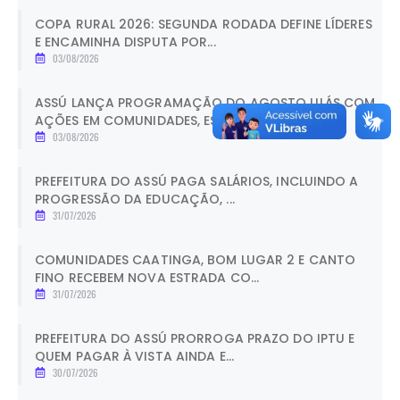
COPA RURAL 2026: SEGUNDA RODADA DEFINE LÍDERES
E ENCAMINHA DISPUTA POR...
03/08/2026
ASSÚ LANÇA PROGRAMAÇÃO DO AGOSTO LILÁS COM
AÇÕES EM COMUNIDADES, ESCOL...
03/08/2026
PREFEITURA DO ASSÚ PAGA SALÁRIOS, INCLUINDO A
PROGRESSÃO DA EDUCAÇÃO, ...
31/07/2026
COMUNIDADES CAATINGA, BOM LUGAR 2 E CANTO
FINO RECEBEM NOVA ESTRADA CO...
31/07/2026
PREFEITURA DO ASSÚ PRORROGA PRAZO DO IPTU E
QUEM PAGAR À VISTA AINDA E...
30/07/2026