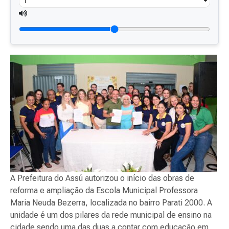
A Prefeitura do Assú autorizou o início das obras de
reforma e ampliação da Escola Municipal Professora
Maria Neuda Bezerra, localizada no bairro Parati 2000. A
unidade é um dos pilares da rede municipal de ensino na
cidade sendo uma das duas a contar com educação em