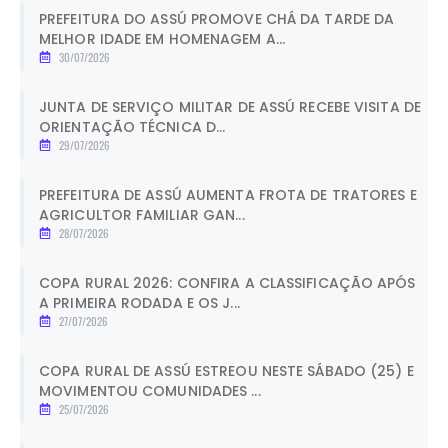
PREFEITURA DO ASSÚ PROMOVE CHÁ DA TARDE DA
MELHOR IDADE EM HOMENAGEM A...
30/07/2026
JUNTA DE SERVIÇO MILITAR DE ASSÚ RECEBE VISITA DE
ORIENTAÇÃO TÉCNICA D...
29/07/2026
PREFEITURA DE ASSÚ AUMENTA FROTA DE TRATORES E
AGRICULTOR FAMILIAR GAN...
28/07/2026
COPA RURAL 2026: CONFIRA A CLASSIFICAÇÃO APÓS
A PRIMEIRA RODADA E OS J...
27/07/2026
COPA RURAL DE ASSÚ ESTREOU NESTE SÁBADO (25) E
MOVIMENTOU COMUNIDADES ...
25/07/2026