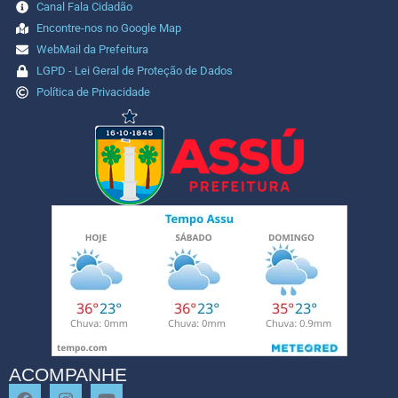
Canal Fala Cidadão
Encontre-nos no Google Map
WebMail da Prefeitura
LGPD - Lei Geral de Proteção de Dados
Política de Privacidade
ACOMPANHE