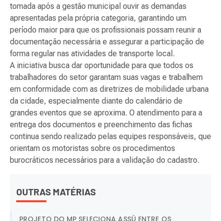
tomada após a gestão municipal ouvir as demandas
apresentadas pela própria categoria, garantindo um
período maior para que os profissionais possam reunir a
documentação necessária e assegurar a participação de
forma regular nas atividades de transporte local.
A iniciativa busca dar oportunidade para que todos os
trabalhadores do setor garantam suas vagas e trabalhem
em conformidade com as diretrizes de mobilidade urbana
da cidade, especialmente diante do calendário de
grandes eventos que se aproxima. O atendimento para a
entrega dos documentos e preenchimento das fichas
continua sendo realizado pelas equipes responsáveis, que
orientam os motoristas sobre os procedimentos
burocráticos necessários para a validação do cadastro.
OUTRAS MATÉRIAS
PROJETO DO MP SELECIONA ASSÚ ENTRE OS