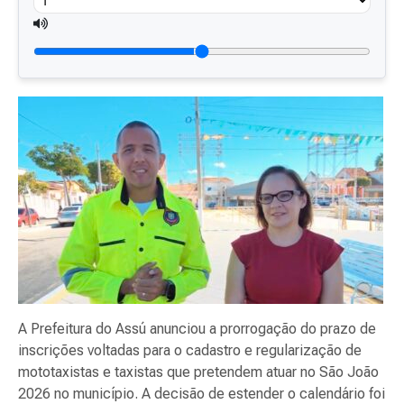
A Prefeitura do Assú anunciou a prorrogação do prazo de
inscrições voltadas para o cadastro e regularização de
mototaxistas e taxistas que pretendem atuar no São João
2026 no município. A decisão de estender o calendário foi