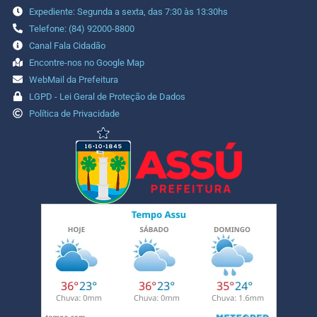
Expediente: Segunda a sexta, das 7:30 às 13:30hs
Telefone: (84) 92000-8800
Canal Fala Cidadão
Encontre-nos no Google Map
WebMail da Prefeitura
LGPD - Lei Geral de Proteção de Dados
Política de Privacidade