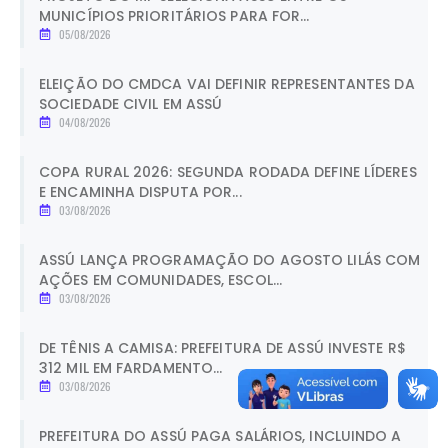
MUNICÍPIOS PRIORITÁRIOS PARA FOR...
05/08/2026
ELEIÇÃO DO CMDCA VAI DEFINIR REPRESENTANTES DA
SOCIEDADE CIVIL EM ASSÚ
04/08/2026
COPA RURAL 2026: SEGUNDA RODADA DEFINE LÍDERES
E ENCAMINHA DISPUTA POR...
03/08/2026
ASSÚ LANÇA PROGRAMAÇÃO DO AGOSTO LILÁS COM
AÇÕES EM COMUNIDADES, ESCOL...
03/08/2026
DE TÊNIS A CAMISA: PREFEITURA DE ASSÚ INVESTE R$
312 MIL EM FARDAMENTO...
03/08/2026
PREFEITURA DO ASSÚ PAGA SALÁRIOS, INCLUINDO A