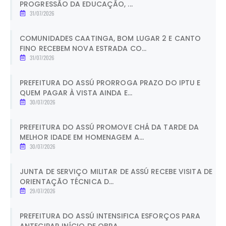
PROGRESSÃO DA EDUCAÇÃO, ...
31/07/2026
COMUNIDADES CAATINGA, BOM LUGAR 2 E CANTO
FINO RECEBEM NOVA ESTRADA CO...
31/07/2026
PREFEITURA DO ASSÚ PRORROGA PRAZO DO IPTU E
QUEM PAGAR À VISTA AINDA E...
30/07/2026
PREFEITURA DO ASSÚ PROMOVE CHÁ DA TARDE DA
MELHOR IDADE EM HOMENAGEM A...
30/07/2026
JUNTA DE SERVIÇO MILITAR DE ASSÚ RECEBE VISITA DE
ORIENTAÇÃO TÉCNICA D...
29/07/2026
PREFEITURA DO ASSÚ INTENSIFICA ESFORÇOS PARA
ANTECIPAR INÍCIO DE OBRA ...