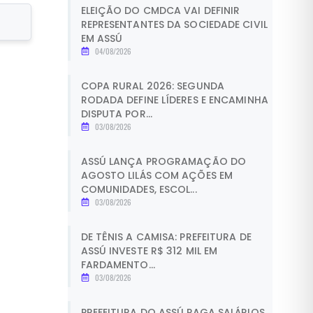
ELEIÇÃO DO CMDCA VAI DEFINIR
REPRESENTANTES DA SOCIEDADE CIVIL
EM ASSÚ
04/08/2026
COPA RURAL 2026: SEGUNDA
RODADA DEFINE LÍDERES E ENCAMINHA
DISPUTA POR...
03/08/2026
ASSÚ LANÇA PROGRAMAÇÃO DO
AGOSTO LILÁS COM AÇÕES EM
COMUNIDADES, ESCOL...
03/08/2026
DE TÊNIS A CAMISA: PREFEITURA DE
ASSÚ INVESTE R$ 312 MIL EM
FARDAMENTO...
03/08/2026
PREFEITURA DO ASSÚ PAGA SALÁRIOS,