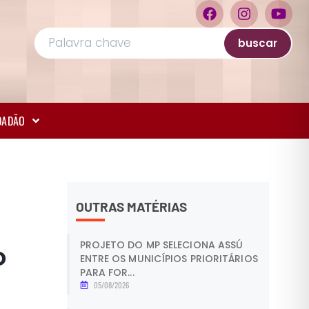
buscar
IDADÃO
OUTRAS MATÉRIAS
PROJETO DO MP SELECIONA ASSÚ
o
ENTRE OS MUNICÍPIOS PRIORITÁRIOS
PARA FOR...
05/08/2026