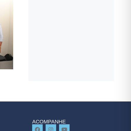
ACOMPANHE