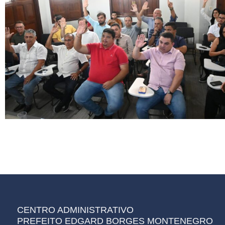
CENTRO ADMINISTRATIVO
PREFEITO EDGARD BORGES MONTENEGRO