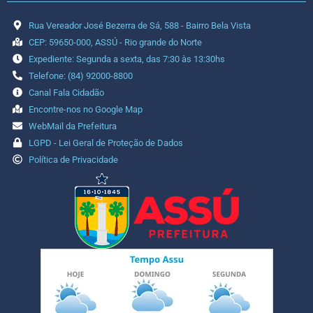
Rua Vereador José Bezerra de Sá, 588 - Bairro Bela Vista
CEP: 59650-000, ASSÚ - Rio grande do Norte
Expediente: Segunda a sexta, das 7:30 às 13:30hs
Telefone: (84) 92000-8800
Canal Fala Cidadão
Encontre-nos no Google Map
WebMail da Prefeitura
LGPD - Lei Geral de Proteção de Dados
Política de Privacidade