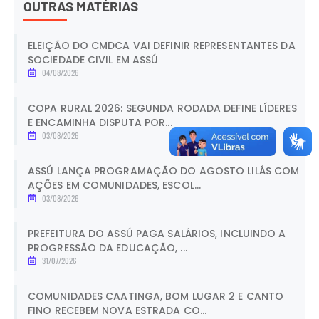
OUTRAS MATÉRIAS
ELEIÇÃO DO CMDCA VAI DEFINIR REPRESENTANTES DA
SOCIEDADE CIVIL EM ASSÚ
04/08/2026
COPA RURAL 2026: SEGUNDA RODADA DEFINE LÍDERES
E ENCAMINHA DISPUTA POR...
03/08/2026
ASSÚ LANÇA PROGRAMAÇÃO DO AGOSTO LILÁS COM
AÇÕES EM COMUNIDADES, ESCOL...
03/08/2026
PREFEITURA DO ASSÚ PAGA SALÁRIOS, INCLUINDO A
PROGRESSÃO DA EDUCAÇÃO, ...
31/07/2026
COMUNIDADES CAATINGA, BOM LUGAR 2 E CANTO
FINO RECEBEM NOVA ESTRADA CO...