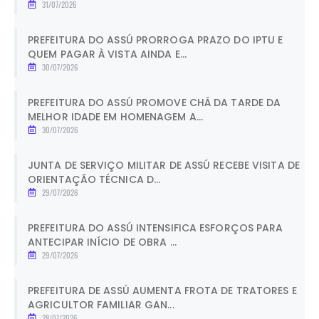
31/07/2026
PREFEITURA DO ASSÚ PRORROGA PRAZO DO IPTU E
QUEM PAGAR À VISTA AINDA E...
30/07/2026
PREFEITURA DO ASSÚ PROMOVE CHÁ DA TARDE DA
MELHOR IDADE EM HOMENAGEM A...
30/07/2026
JUNTA DE SERVIÇO MILITAR DE ASSÚ RECEBE VISITA DE
ORIENTAÇÃO TÉCNICA D...
29/07/2026
PREFEITURA DO ASSÚ INTENSIFICA ESFORÇOS PARA
ANTECIPAR INÍCIO DE OBRA ...
29/07/2026
PREFEITURA DE ASSÚ AUMENTA FROTA DE TRATORES E
AGRICULTOR FAMILIAR GAN...
28/07/2026