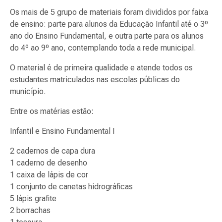
Os mais de 5 grupo de materiais foram divididos por faixa
de ensino: parte para alunos da Educação Infantil até o 3º
ano do Ensino Fundamental, e outra parte para os alunos
do 4º ao 9º ano, contemplando toda a rede municipal.
O material é de primeira qualidade e atende todos os
estudantes matriculados nas escolas públicas do
município.
Entre os matérias estão:
Infantil e Ensino Fundamental I
2 cadernos de capa dura
1 caderno de desenho
1 caixa de lápis de cor
1 conjunto de canetas hidrográficas
5 lápis grafite
2 borrachas