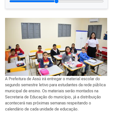
A Prefeitura de Assú irá entregar o material escolar do
segundo semestre letivo para estudantes da rede pública
municipal de ensino. Os materiais serão montados na
Secretaria de Educação do município, já a distribuição
acontecerá nas próximas semanas respeitando o
calendário de cada unidade de educação.