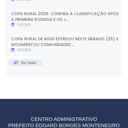
COPA RURAL 2026: CONFIRA A CLASSIFICAÇÃO APÓS
A PRIMEIRA RODADA E OS J...
27/07/2026
COPA RURAL DE ASSÚ ESTREOU NESTE SÁBADO (25) E
MOVIMENTOU COMUNIDADES ...
25/07/2026
Ver todas
CENTRO ADMINISTRATIVO
PREFEITO EDGARD BORGES MONTENEGRO