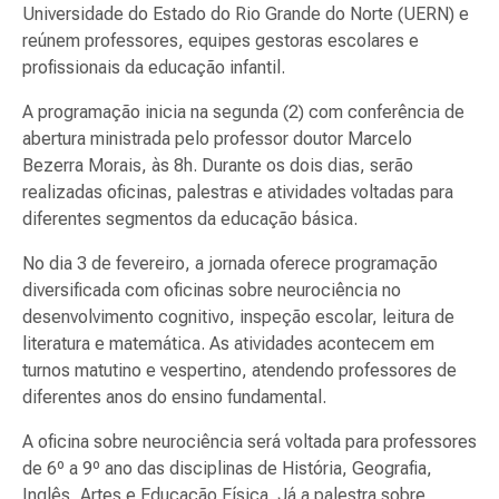
Universidade do Estado do Rio Grande do Norte (UERN) e
reúnem professores, equipes gestoras escolares e
profissionais da educação infantil.
A programação inicia na segunda (2) com conferência de
abertura ministrada pelo professor doutor Marcelo
Bezerra Morais, às 8h. Durante os dois dias, serão
realizadas oficinas, palestras e atividades voltadas para
diferentes segmentos da educação básica.
No dia 3 de fevereiro, a jornada oferece programação
diversificada com oficinas sobre neurociência no
desenvolvimento cognitivo, inspeção escolar, leitura de
literatura e matemática. As atividades acontecem em
turnos matutino e vespertino, atendendo professores de
diferentes anos do ensino fundamental.
A oficina sobre neurociência será voltada para professores
de 6º a 9º ano das disciplinas de História, Geografia,
Inglês, Artes e Educação Física. Já a palestra sobre