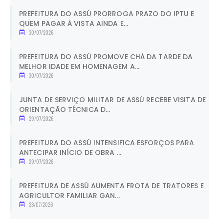
PREFEITURA DO ASSÚ PRORROGA PRAZO DO IPTU E
QUEM PAGAR À VISTA AINDA E...
30/07/2026
PREFEITURA DO ASSÚ PROMOVE CHÁ DA TARDE DA
MELHOR IDADE EM HOMENAGEM A...
30/07/2026
JUNTA DE SERVIÇO MILITAR DE ASSÚ RECEBE VISITA DE
ORIENTAÇÃO TÉCNICA D...
29/07/2026
PREFEITURA DO ASSÚ INTENSIFICA ESFORÇOS PARA
ANTECIPAR INÍCIO DE OBRA ...
29/07/2026
PREFEITURA DE ASSÚ AUMENTA FROTA DE TRATORES E
AGRICULTOR FAMILIAR GAN...
28/07/2026