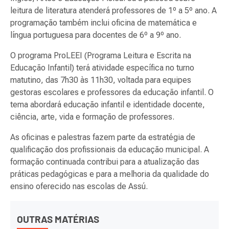
leitura de literatura atenderá professores de 1º a 5º ano. A
programação também inclui oficina de matemática e
língua portuguesa para docentes de 6º a 9º ano.
O programa ProLEEI (Programa Leitura e Escrita na
Educação Infantil) terá atividade específica no turno
matutino, das 7h30 às 11h30, voltada para equipes
gestoras escolares e professores da educação infantil. O
tema abordará educação infantil e identidade docente,
ciência, arte, vida e formação de professores.
As oficinas e palestras fazem parte da estratégia de
qualificação dos profissionais da educação municipal. A
formação continuada contribui para a atualização das
práticas pedagógicas e para a melhoria da qualidade do
ensino oferecido nas escolas de Assú.
OUTRAS MATÉRIAS