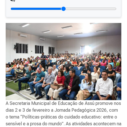
A Secretaria Municipal de Educação de Assú promove nos
dias 2 e 3 de fevereiro a Jornada Pedagógica 2026, com
o tema “Políticas-práticas do cuidado educativo: entre o
sensível e a prosa do mundo”. As atividades acontecem na