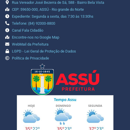
Rua Vereador José Bezerra de Sá, 588 - Bairro Bela Vista
CEP: 59650-000, ASSÚ - Rio grande do Norte
Expediente: Segunda a sexta, das 7:30 às 13:30hs
Telefone: (84) 92000-8800
Canal Fala Cidadão
Encontre-nos no Google Map
WebMail da Prefeitura
LGPD - Lei Geral de Proteção de Dados
Política de Privacidade