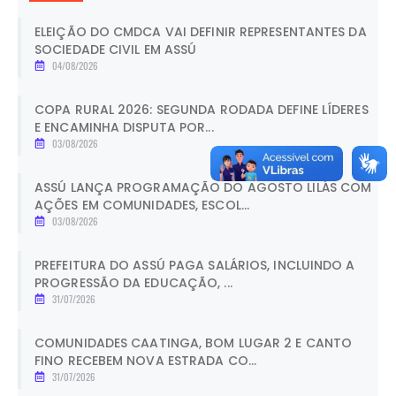
ELEIÇÃO DO CMDCA VAI DEFINIR REPRESENTANTES DA
SOCIEDADE CIVIL EM ASSÚ
04/08/2026
COPA RURAL 2026: SEGUNDA RODADA DEFINE LÍDERES
E ENCAMINHA DISPUTA POR...
03/08/2026
ASSÚ LANÇA PROGRAMAÇÃO DO AGOSTO LILÁS COM
AÇÕES EM COMUNIDADES, ESCOL...
03/08/2026
PREFEITURA DO ASSÚ PAGA SALÁRIOS, INCLUINDO A
PROGRESSÃO DA EDUCAÇÃO, ...
31/07/2026
COMUNIDADES CAATINGA, BOM LUGAR 2 E CANTO
FINO RECEBEM NOVA ESTRADA CO...
31/07/2026