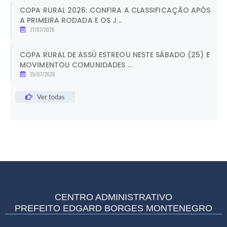
COPA RURAL 2026: CONFIRA A CLASSIFICAÇÃO APÓS
A PRIMEIRA RODADA E OS J...
27/07/2026
COPA RURAL DE ASSÚ ESTREOU NESTE SÁBADO (25) E
MOVIMENTOU COMUNIDADES ...
25/07/2026
Ver todas
CENTRO ADMINISTRATIVO
PREFEITO EDGARD BORGES MONTENEGRO