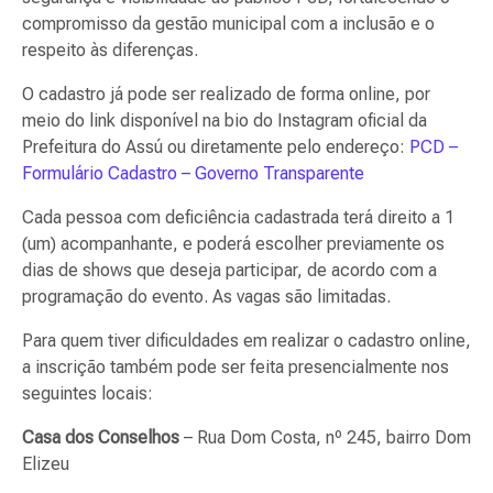
compromisso da gestão municipal com a inclusão e o
respeito às diferenças.
O cadastro já pode ser realizado de forma online, por
meio do link disponível na bio do Instagram oficial da
Prefeitura do Assú ou diretamente pelo endereço:
PCD –
Formulário Cadastro – Governo Transparente
Cada pessoa com deficiência cadastrada terá direito a 1
(um) acompanhante, e poderá escolher previamente os
dias de shows que deseja participar, de acordo com a
programação do evento. As vagas são limitadas.
Para quem tiver dificuldades em realizar o cadastro online,
a inscrição também pode ser feita presencialmente nos
seguintes locais:
Casa dos Conselhos
– Rua Dom Costa, nº 245, bairro Dom
Elizeu