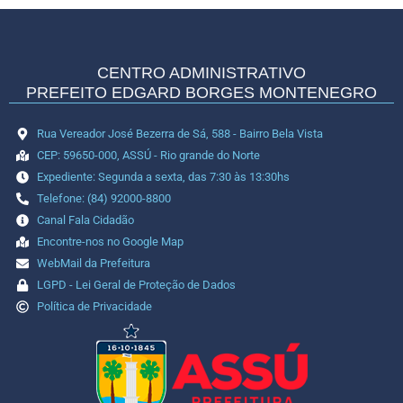
CENTRO ADMINISTRATIVO
PREFEITO EDGARD BORGES MONTENEGRO
Rua Vereador José Bezerra de Sá, 588 - Bairro Bela Vista
CEP: 59650-000, ASSÚ - Rio grande do Norte
Expediente: Segunda a sexta, das 7:30 às 13:30hs
Telefone: (84) 92000-8800
Canal Fala Cidadão
Encontre-nos no Google Map
WebMail da Prefeitura
LGPD - Lei Geral de Proteção de Dados
Política de Privacidade