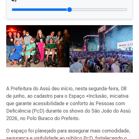
A Prefeitura do Assú deu início, nesta segunda-feira, 08
de junho, ao cadastro para o Espaço +Inclusão, iniciativa
que garante acessibilidade e conforto às Pessoas com
Deficiência (PcD) durante os shows do São João do Assú
2026, no Polo Buraco do Prefeito.
O espaço foi planejado para assegurar mais comodidade,
segurança e visibilidade ao público PcD, fortalecendo o