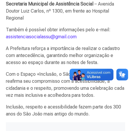
Secretaria Municipal de Assistência Social
– Avenida
Doutor Luiz Carlos, nº 1300, em frente ao Hospital
Regional
Também é possível obter informações pelo e-mail:
assistenciasocialassu@gmail.com
A Prefeitura reforça a importância de realizar o cadastro
com antecedência, garantindo melhor organização e
acesso ao espaço durante as noites de festa.
Com o Espaço +Inclusão, o São João do Assú 2026
reafirma seu compromisso com a acessibilidade, a
cidadania e o respeito, promovendo uma celebração cada
vez mais inclusiva e acolhedora para todos.
Inclusão, respeito e acessibilidade fazem parte dos 300
anos do São João mais antigo do mundo.