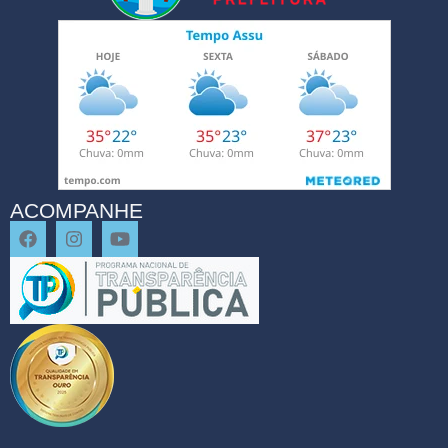
ACOMPANHE