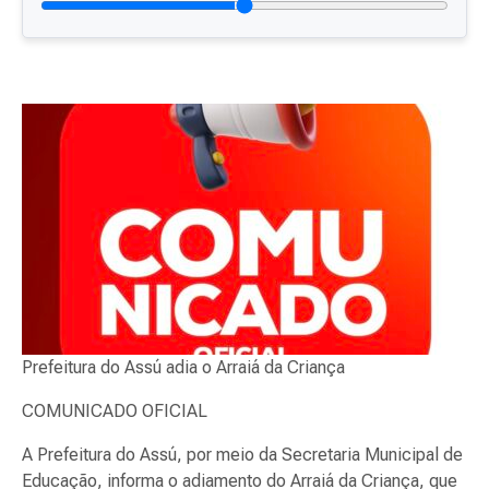
Prefeitura do Assú adia o Arraiá da Criança
COMUNICADO OFICIAL
A Prefeitura do Assú, por meio da Secretaria Municipal de
Educação, informa o adiamento do Arraiá da Criança, que