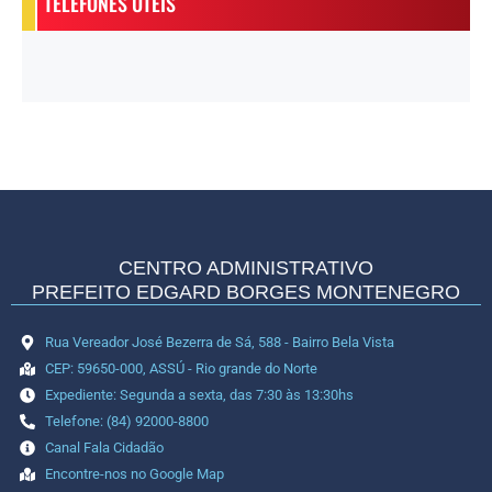
TELEFONES ÚTEIS
CENTRO ADMINISTRATIVO
PREFEITO EDGARD BORGES MONTENEGRO
Rua Vereador José Bezerra de Sá, 588 - Bairro Bela Vista
CEP: 59650-000, ASSÚ - Rio grande do Norte
Expediente: Segunda a sexta, das 7:30 às 13:30hs
Telefone: (84) 92000-8800
Canal Fala Cidadão
Encontre-nos no Google Map