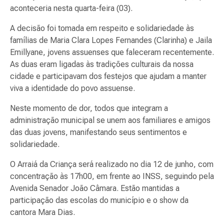
aconteceria nesta quarta-feira (03).
A decisão foi tomada em respeito e solidariedade às
famílias de Maria Clara Lopes Fernandes (Clarinha) e Jaila
Emillyane, jovens assuenses que faleceram recentemente.
As duas eram ligadas às tradições culturais da nossa
cidade e participavam dos festejos que ajudam a manter
viva a identidade do povo assuense.
Neste momento de dor, todos que integram a
administração municipal se unem aos familiares e amigos
das duas jovens, manifestando seus sentimentos e
solidariedade.
O Arraiá da Criança será realizado no dia 12 de junho, com
concentração às 17h00, em frente ao INSS, seguindo pela
Avenida Senador João Câmara. Estão mantidas a
participação das escolas do município e o show da
cantora Mara Dias.