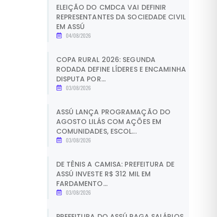
ELEIÇÃO DO CMDCA VAI DEFINIR
REPRESENTANTES DA SOCIEDADE CIVIL
EM ASSÚ
04/08/2026
COPA RURAL 2026: SEGUNDA
RODADA DEFINE LÍDERES E ENCAMINHA
DISPUTA POR...
03/08/2026
ASSÚ LANÇA PROGRAMAÇÃO DO
AGOSTO LILÁS COM AÇÕES EM
COMUNIDADES, ESCOL...
03/08/2026
DE TÊNIS A CAMISA: PREFEITURA DE
ASSÚ INVESTE R$ 312 MIL EM
FARDAMENTO...
03/08/2026
PREFEITURA DO ASSÚ PAGA SALÁRIOS,