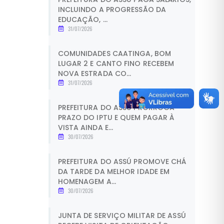
INCLUINDO A PROGRESSÃO DA
EDUCAÇÃO, ...
31/07/2026
COMUNIDADES CAATINGA, BOM
LUGAR 2 E CANTO FINO RECEBEM
NOVA ESTRADA CO...
31/07/2026
PREFEITURA DO ASSÚ PRORROGA
PRAZO DO IPTU E QUEM PAGAR À
VISTA AINDA E...
30/07/2026
PREFEITURA DO ASSÚ PROMOVE CHÁ
DA TARDE DA MELHOR IDADE EM
HOMENAGEM A...
30/07/2026
JUNTA DE SERVIÇO MILITAR DE ASSÚ