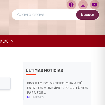
buscar
IDADÃO
ÚLTIMAS NOTÍCIAS
PROJETO DO MP SELECIONA ASSÚ
ENTRE OS MUNICÍPIOS PRIORITÁRIOS
PARA FOR...
05/08/2026