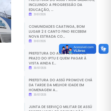
INCLUINDO A PROGRESSÃO DA
EDUCAÇÃO, ...
31/07/2026
COMUNIDADES CAATINGA, BOM
LUGAR 2 E CANTO FINO RECEBEM
NOVA ESTRADA CO...
31/07/2026
PREFEITURA DO ASSÚ PRORROGA
PRAZO DO IPTU E QUEM PAGAR À
VISTA AINDA E...
30/07/2026
PREFEITURA DO ASSÚ PROMOVE CHÁ
DA TARDE DA MELHOR IDADE EM
HOMENAGEM A...
30/07/2026
JUNTA DE SERVIÇO MILITAR DE ASSÚ