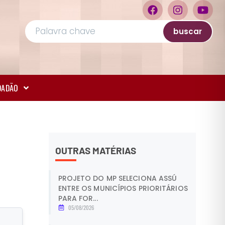
buscar
IDADÃO
OUTRAS MATÉRIAS
PROJETO DO MP SELECIONA ASSÚ
ENTRE OS MUNICÍPIOS PRIORITÁRIOS
PARA FOR...
05/08/2026