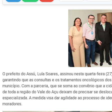
O prefeito do Assú, Lula Soares, assinou nesta quarta-feira
garantindo que as consultas e os tratamentos oncológicos do
município. Com a parceria, que se soma ao convênio que a ci
de toda a região do Vale do Açu deixam de precisar se desloc
especializada. A medida visa dar agilidade ao processo de ide
moradores.