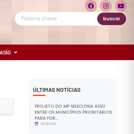
buscar
IDADÃO
ÚLTIMAS NOTÍCIAS
PROJETO DO MP SELECIONA ASSÚ
ENTRE OS MUNICÍPIOS PRIORITÁRIOS
PARA FOR...
05/08/2026