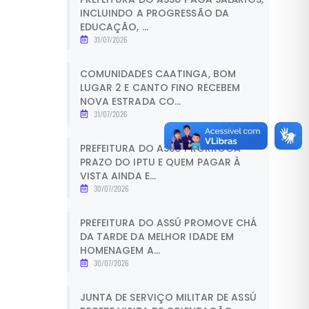
INCLUINDO A PROGRESSÃO DA
EDUCAÇÃO, ...
31/07/2026
COMUNIDADES CAATINGA, BOM
LUGAR 2 E CANTO FINO RECEBEM
NOVA ESTRADA CO...
31/07/2026
PREFEITURA DO ASSÚ PRORROGA
PRAZO DO IPTU E QUEM PAGAR À
VISTA AINDA E...
30/07/2026
PREFEITURA DO ASSÚ PROMOVE CHÁ
DA TARDE DA MELHOR IDADE EM
HOMENAGEM A...
30/07/2026
JUNTA DE SERVIÇO MILITAR DE ASSÚ