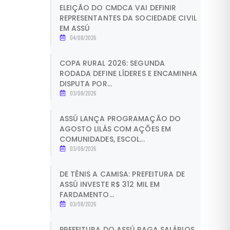
ELEIÇÃO DO CMDCA VAI DEFINIR
REPRESENTANTES DA SOCIEDADE CIVIL
EM ASSÚ
04/08/2026
COPA RURAL 2026: SEGUNDA
RODADA DEFINE LÍDERES E ENCAMINHA
DISPUTA POR...
03/08/2026
ASSÚ LANÇA PROGRAMAÇÃO DO
AGOSTO LILÁS COM AÇÕES EM
COMUNIDADES, ESCOL...
03/08/2026
DE TÊNIS A CAMISA: PREFEITURA DE
ASSÚ INVESTE R$ 312 MIL EM
FARDAMENTO...
03/08/2026
PREFEITURA DO ASSÚ PAGA SALÁRIOS,