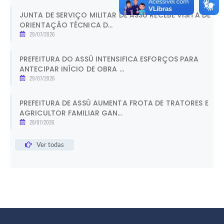
JUNTA DE SERVIÇO MILITAR DE ASSÚ RECEBE VISITA DE
ORIENTAÇÃO TÉCNICA D...
29/07/2026
PREFEITURA DO ASSÚ INTENSIFICA ESFORÇOS PARA
ANTECIPAR INÍCIO DE OBRA ...
29/07/2026
PREFEITURA DE ASSÚ AUMENTA FROTA DE TRATORES E
AGRICULTOR FAMILIAR GAN...
28/07/2026
Ver todas