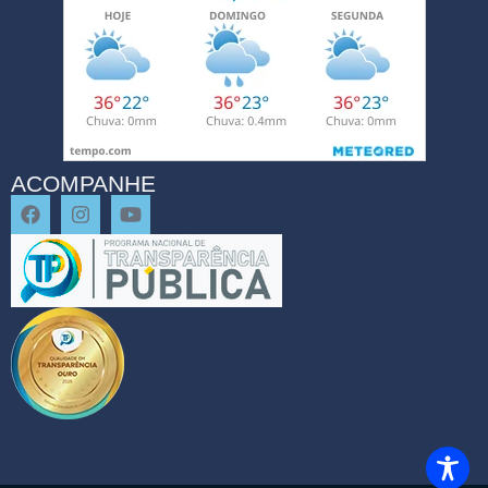
ACOMPANHE