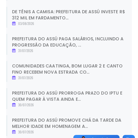
DE TÊNIS A CAMISA: PREFEITURA DE ASSÚ INVESTE R$
312 MIL EM FARDAMENTO...
03/08/2026
PREFEITURA DO ASSÚ PAGA SALÁRIOS, INCLUINDO A
PROGRESSÃO DA EDUCAÇÃO, ...
31/07/2026
COMUNIDADES CAATINGA, BOM LUGAR 2 E CANTO
FINO RECEBEM NOVA ESTRADA CO...
31/07/2026
PREFEITURA DO ASSÚ PRORROGA PRAZO DO IPTU E
QUEM PAGAR À VISTA AINDA E...
30/07/2026
PREFEITURA DO ASSÚ PROMOVE CHÁ DA TARDE DA
MELHOR IDADE EM HOMENAGEM A...
30/07/2026