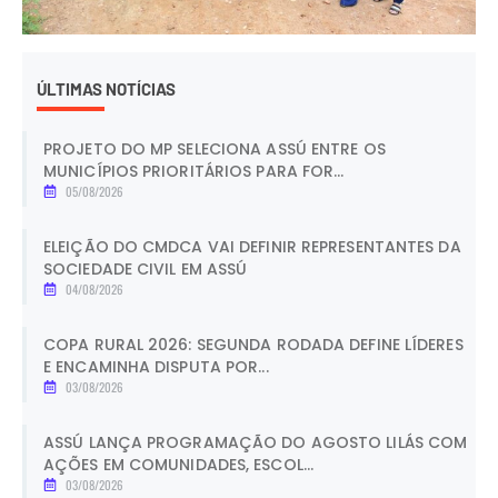
ÚLTIMAS NOTÍCIAS
PROJETO DO MP SELECIONA ASSÚ ENTRE OS
MUNICÍPIOS PRIORITÁRIOS PARA FOR...
05/08/2026
ELEIÇÃO DO CMDCA VAI DEFINIR REPRESENTANTES DA
SOCIEDADE CIVIL EM ASSÚ
04/08/2026
COPA RURAL 2026: SEGUNDA RODADA DEFINE LÍDERES
E ENCAMINHA DISPUTA POR...
03/08/2026
ASSÚ LANÇA PROGRAMAÇÃO DO AGOSTO LILÁS COM
AÇÕES EM COMUNIDADES, ESCOL...
03/08/2026