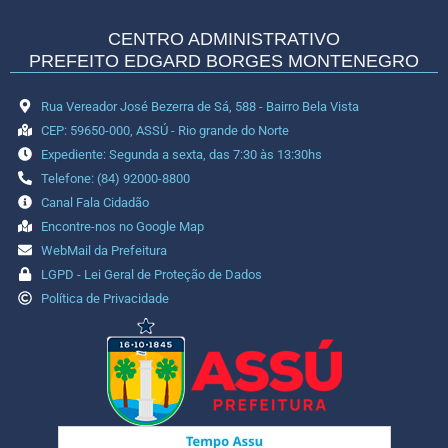
CENTRO ADMINISTRATIVO
PREFEITO EDGARD BORGES MONTENEGRO
Rua Vereador José Bezerra de Sá, 588 - Bairro Bela Vista
CEP: 59650-000, ASSÚ - Rio grande do Norte
Expediente: Segunda a sexta, das 7:30 às 13:30hs
Telefone: (84) 92000-8800
Canal Fala Cidadão
Encontre-nos no Google Map
WebMail da Prefeitura
LGPD - Lei Geral de Proteção de Dados
Política de Privacidade