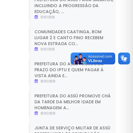
INCLUINDO A PROGRESSÃO DA
EDUCAÇÃO, ...
31/07/2026
COMUNIDADES CAATINGA, BOM
LUGAR 2 E CANTO FINO RECEBEM
NOVA ESTRADA CO...
31/07/2026
PREFEITURA DO ASSÚ PRORROGA
PRAZO DO IPTU E QUEM PAGAR À
VISTA AINDA E...
30/07/2026
PREFEITURA DO ASSÚ PROMOVE CHÁ
DA TARDE DA MELHOR IDADE EM
HOMENAGEM A...
30/07/2026
JUNTA DE SERVIÇO MILITAR DE ASSÚ