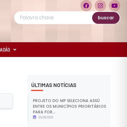
buscar
IDADÃO
ÚLTIMAS NOTÍCIAS
PROJETO DO MP SELECIONA ASSÚ
ENTRE OS MUNICÍPIOS PRIORITÁRIOS
PARA FOR...
05/08/2026