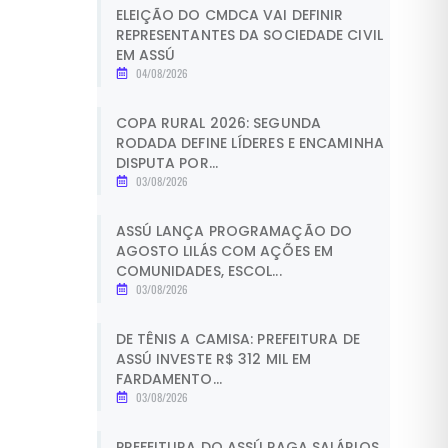
ELEIÇÃO DO CMDCA VAI DEFINIR
REPRESENTANTES DA SOCIEDADE CIVIL
EM ASSÚ
04/08/2026
COPA RURAL 2026: SEGUNDA
RODADA DEFINE LÍDERES E ENCAMINHA
DISPUTA POR...
03/08/2026
ASSÚ LANÇA PROGRAMAÇÃO DO
AGOSTO LILÁS COM AÇÕES EM
COMUNIDADES, ESCOL...
03/08/2026
DE TÊNIS A CAMISA: PREFEITURA DE
ASSÚ INVESTE R$ 312 MIL EM
FARDAMENTO...
03/08/2026
PREFEITURA DO ASSÚ PAGA SALÁRIOS,