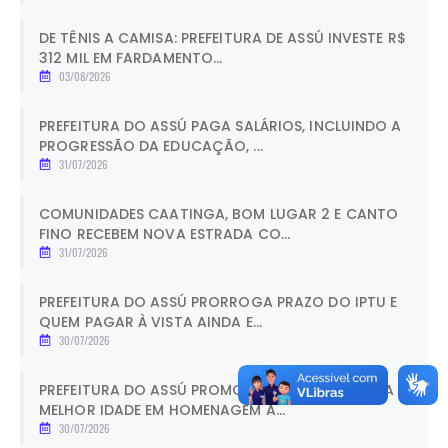
DE TÊNIS A CAMISA: PREFEITURA DE ASSÚ INVESTE R$
312 MIL EM FARDAMENTO...
03/08/2026
PREFEITURA DO ASSÚ PAGA SALÁRIOS, INCLUINDO A
PROGRESSÃO DA EDUCAÇÃO, ...
31/07/2026
COMUNIDADES CAATINGA, BOM LUGAR 2 E CANTO
FINO RECEBEM NOVA ESTRADA CO...
31/07/2026
PREFEITURA DO ASSÚ PRORROGA PRAZO DO IPTU E
QUEM PAGAR À VISTA AINDA E...
30/07/2026
PREFEITURA DO ASSÚ PROMOVE CHÁ DA TARDE DA
MELHOR IDADE EM HOMENAGEM A...
30/07/2026