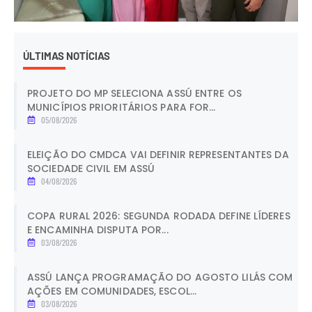
ÚLTIMAS NOTÍCIAS
PROJETO DO MP SELECIONA ASSÚ ENTRE OS
MUNICÍPIOS PRIORITÁRIOS PARA FOR...
05/08/2026
ELEIÇÃO DO CMDCA VAI DEFINIR REPRESENTANTES DA
SOCIEDADE CIVIL EM ASSÚ
04/08/2026
COPA RURAL 2026: SEGUNDA RODADA DEFINE LÍDERES
E ENCAMINHA DISPUTA POR...
03/08/2026
ASSÚ LANÇA PROGRAMAÇÃO DO AGOSTO LILÁS COM
AÇÕES EM COMUNIDADES, ESCOL...
03/08/2026