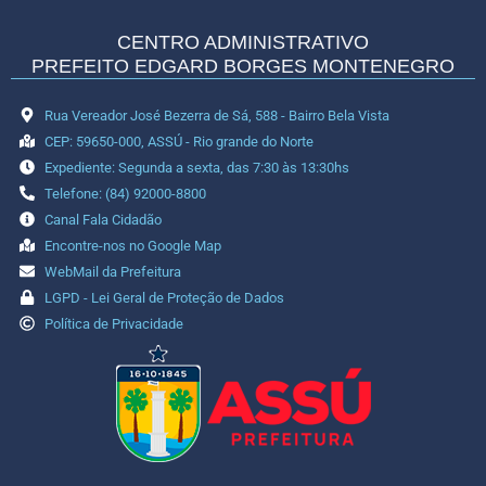
CENTRO ADMINISTRATIVO
PREFEITO EDGARD BORGES MONTENEGRO
Rua Vereador José Bezerra de Sá, 588 - Bairro Bela Vista
CEP: 59650-000, ASSÚ - Rio grande do Norte
Expediente: Segunda a sexta, das 7:30 às 13:30hs
Telefone: (84) 92000-8800
Canal Fala Cidadão
Encontre-nos no Google Map
WebMail da Prefeitura
LGPD - Lei Geral de Proteção de Dados
Política de Privacidade