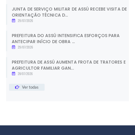
JUNTA DE SERVIÇO MILITAR DE ASSÚ RECEBE VISITA DE
ORIENTAÇÃO TÉCNICA D...
29/07/2026
PREFEITURA DO ASSÚ INTENSIFICA ESFORÇOS PARA
ANTECIPAR INÍCIO DE OBRA ...
29/07/2026
PREFEITURA DE ASSÚ AUMENTA FROTA DE TRATORES E
AGRICULTOR FAMILIAR GAN...
28/07/2026
Ver todas