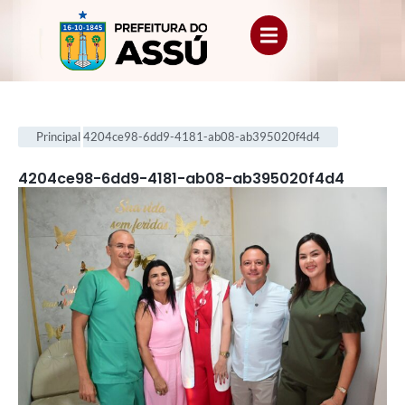
Principal
4204ce98-6dd9-4181-ab08-ab395020f4d4
4204ce98-6dd9-4181-ab08-ab395020f4d4
.