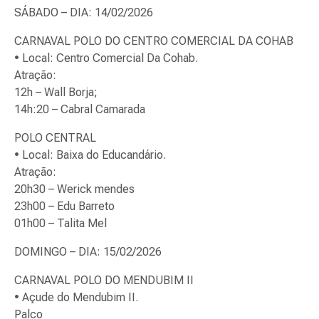
SÁBADO – DIA: 14/02/2026
CARNAVAL POLO DO CENTRO COMERCIAL DA COHAB
• Local: Centro Comercial Da Cohab.
Atração:
12h – Wall Borja;
14h:20 – Cabral Camarada
POLO CENTRAL
• Local: Baixa do Educandário.
Atração:
20h30 – Werick mendes
23h00 – Edu Barreto
01h00 – Talita Mel
DOMINGO – DIA: 15/02/2026
CARNAVAL POLO DO MENDUBIM II
• Açude do Mendubim II.
Palco