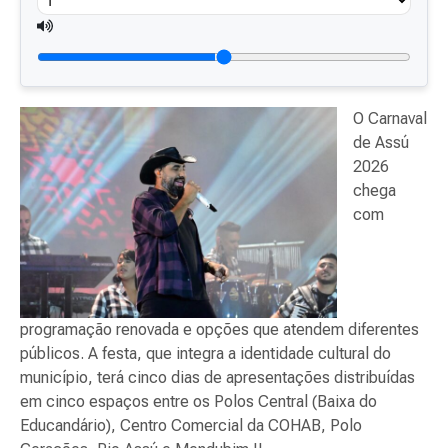
O Carnaval
de Assú
2026
chega
com
programação renovada e opções que atendem diferentes
públicos. A festa, que integra a identidade cultural do
município, terá cinco dias de apresentações distribuídas
em cinco espaços entre os Polos Central (Baixa do
Educandário), Centro Comercial da COHAB, Polo