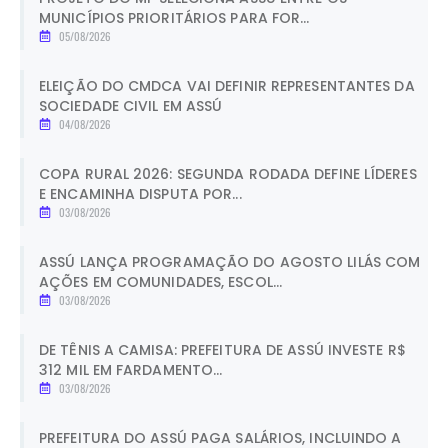
MUNICÍPIOS PRIORITÁRIOS PARA FOR...
05/08/2026
ELEIÇÃO DO CMDCA VAI DEFINIR REPRESENTANTES DA
SOCIEDADE CIVIL EM ASSÚ
04/08/2026
COPA RURAL 2026: SEGUNDA RODADA DEFINE LÍDERES
E ENCAMINHA DISPUTA POR...
03/08/2026
ASSÚ LANÇA PROGRAMAÇÃO DO AGOSTO LILÁS COM
AÇÕES EM COMUNIDADES, ESCOL...
03/08/2026
DE TÊNIS A CAMISA: PREFEITURA DE ASSÚ INVESTE R$
312 MIL EM FARDAMENTO...
03/08/2026
PREFEITURA DO ASSÚ PAGA SALÁRIOS, INCLUINDO A