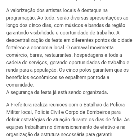
A valorização dos artistas locais é destaque na
programação. Ao todo, serão diversas apresentações ao
longo dos cinco dias, com músicos e bandas da região
garantindo visibilidade e oportunidade de trabalho. A
descentralização da festa em diferentes pontos da cidade
fortalece a economia local. O carnaval movimenta
comércio, bares, restaurantes, hospedagens e toda a
cadeia de serviços, gerando oportunidades de trabalho e
renda para a população. Os cinco polos garantem que os
benefícios econômicos se espalhem por toda a
comunidade.
A segurança da festa já está sendo organizada.
A Prefeitura realiza reuniões com o Batalhão da Polícia
Militar local, Polícia Civil e Corpo de Bombeiros para
definir estratégias de atuação durante os dias de folia. As
equipes trabalham no dimensionamento de efetivo e na
organização da estrutura necessária para garantir