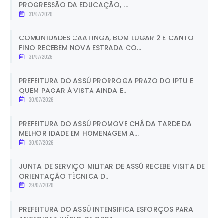
PROGRESSÃO DA EDUCAÇÃO, ...
31/07/2026
COMUNIDADES CAATINGA, BOM LUGAR 2 E CANTO
FINO RECEBEM NOVA ESTRADA CO...
31/07/2026
PREFEITURA DO ASSÚ PRORROGA PRAZO DO IPTU E
QUEM PAGAR À VISTA AINDA E...
30/07/2026
PREFEITURA DO ASSÚ PROMOVE CHÁ DA TARDE DA
MELHOR IDADE EM HOMENAGEM A...
30/07/2026
JUNTA DE SERVIÇO MILITAR DE ASSÚ RECEBE VISITA DE
ORIENTAÇÃO TÉCNICA D...
29/07/2026
PREFEITURA DO ASSÚ INTENSIFICA ESFORÇOS PARA