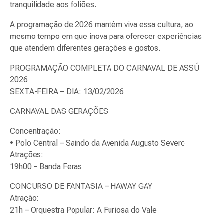
tranquilidade aos foliões.
A programação de 2026 mantém viva essa cultura, ao
mesmo tempo em que inova para oferecer experiências
que atendem diferentes gerações e gostos.​​​​​​​​​​​​​​​​
PROGRAMAÇÃO COMPLETA DO CARNAVAL DE ASSÚ
2026
SEXTA-FEIRA – DIA: 13/02/2026
CARNAVAL DAS GERAÇÕES
Concentração:
• Polo Central – Saindo da Avenida Augusto Severo
Atrações:
19h00 – Banda Feras
CONCURSO DE FANTASIA – HAWAY GAY
Atração:
21h – Orquestra Popular: A Furiosa do Vale