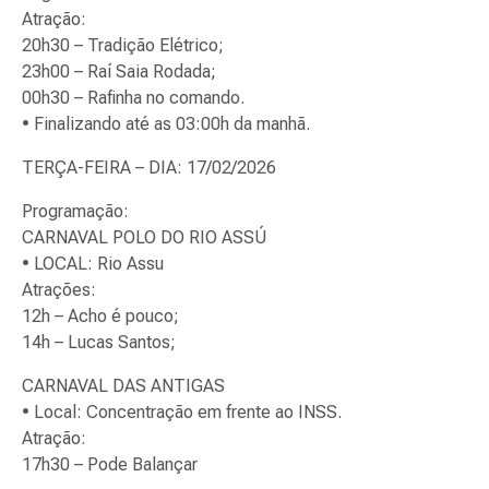
Atração:
20h30 – Tradição Elétrico;
23h00 – Raí Saia Rodada;
00h30 – Rafinha no comando.
• Finalizando até as 03:00h da manhã.
TERÇA-FEIRA – DIA: 17/02/2026
Programação:
CARNAVAL POLO DO RIO ASSÚ
• LOCAL: Rio Assu
Atrações:
12h – Acho é pouco;
14h – Lucas Santos;
CARNAVAL DAS ANTIGAS
• Local: Concentração em frente ao INSS.
Atração:
17h30 – Pode Balançar