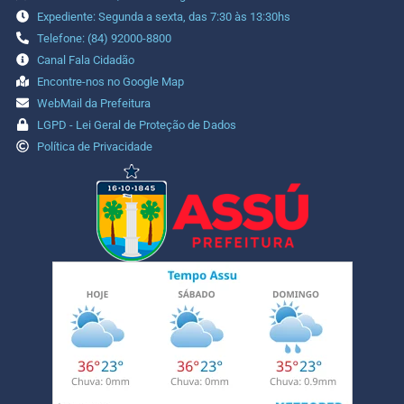
Expediente: Segunda a sexta, das 7:30 às 13:30hs
Telefone: (84) 92000-8800
Canal Fala Cidadão
Encontre-nos no Google Map
WebMail da Prefeitura
LGPD - Lei Geral de Proteção de Dados
Política de Privacidade