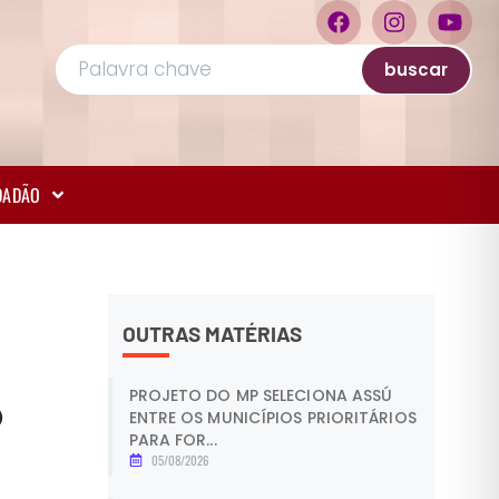
buscar
IDADÃO
OUTRAS MATÉRIAS
PROJETO DO MP SELECIONA ASSÚ
o
ENTRE OS MUNICÍPIOS PRIORITÁRIOS
PARA FOR...
05/08/2026