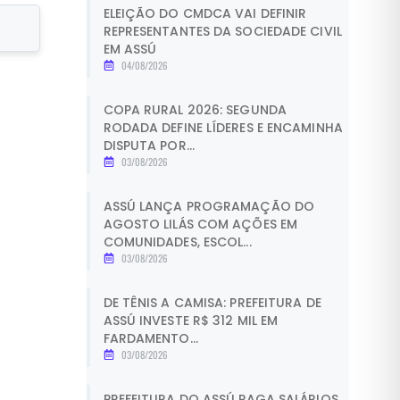
ELEIÇÃO DO CMDCA VAI DEFINIR
REPRESENTANTES DA SOCIEDADE CIVIL
EM ASSÚ
04/08/2026
COPA RURAL 2026: SEGUNDA
RODADA DEFINE LÍDERES E ENCAMINHA
DISPUTA POR...
03/08/2026
ASSÚ LANÇA PROGRAMAÇÃO DO
AGOSTO LILÁS COM AÇÕES EM
COMUNIDADES, ESCOL...
03/08/2026
DE TÊNIS A CAMISA: PREFEITURA DE
ASSÚ INVESTE R$ 312 MIL EM
FARDAMENTO...
03/08/2026
PREFEITURA DO ASSÚ PAGA SALÁRIOS,