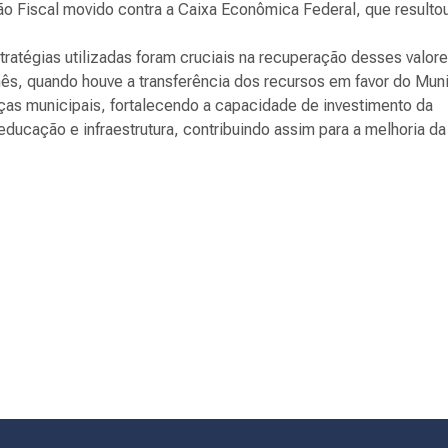
 Fiscal movido contra a Caixa Econômica Federal, que resulto
tratégias utilizadas foram cruciais na recuperação desses valore
ês, quando houve a transferência dos recursos em favor do Muni
ças municipais, fortalecendo a capacidade de investimento da
educação e infraestrutura, contribuindo assim para a melhoria da