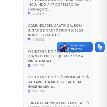
INCLUINDO A PROGRESSÃO DA
EDUCAÇÃO, ...
31/07/2026
COMUNIDADES CAATINGA, BOM
LUGAR 2 E CANTO FINO RECEBEM
NOVA ESTRADA CO...
31/07/2026
PREFEITURA DO ASSÚ PRORROGA
PRAZO DO IPTU E QUEM PAGAR À
VISTA AINDA E...
30/07/2026
PREFEITURA DO ASSÚ PROMOVE CHÁ
DA TARDE DA MELHOR IDADE EM
HOMENAGEM A...
30/07/2026
JUNTA DE SERVIÇO MILITAR DE ASSÚ