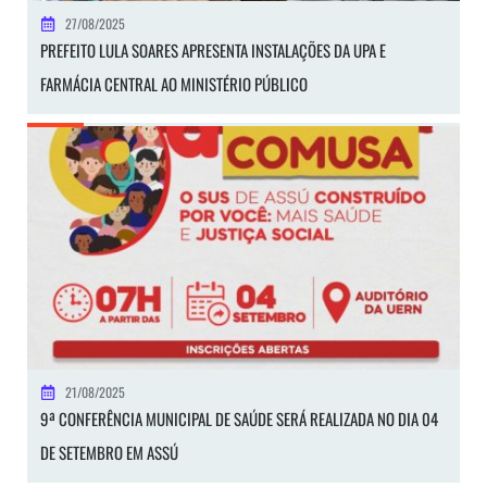
27/08/2025
PREFEITO LULA SOARES APRESENTA INSTALAÇÕES DA UPA E
FARMÁCIA CENTRAL AO MINISTÉRIO PÚBLICO
21/08/2025
9ª CONFERÊNCIA MUNICIPAL DE SAÚDE SERÁ REALIZADA NO DIA 04
DE SETEMBRO EM ASSÚ