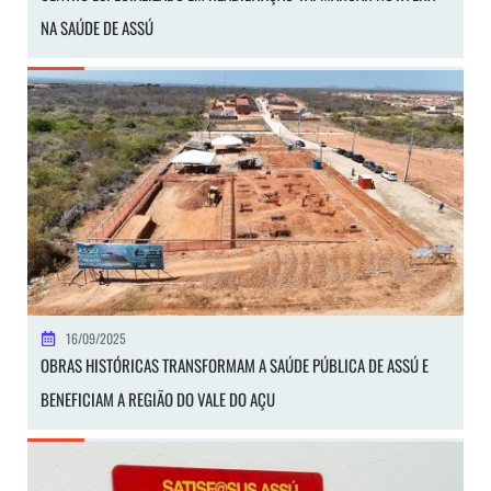
NA SAÚDE DE ASSÚ
16/09/2025
OBRAS HISTÓRICAS TRANSFORMAM A SAÚDE PÚBLICA DE ASSÚ E
BENEFICIAM A REGIÃO DO VALE DO AÇU