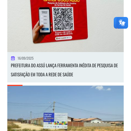
16/09/2025
PREFEITURA DO ASSÚ LANÇA FERRAMENTA INÉDITA DE PESQUISA DE
SATISFAÇÃO EM TODA A REDE DE SAÚDE