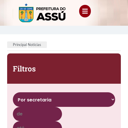
Principal
Notícias
Filtros