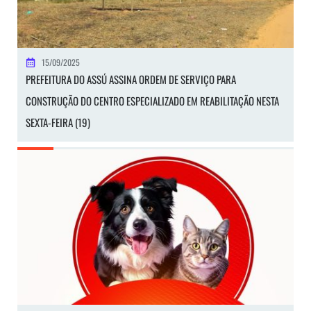
15/09/2025
PREFEITURA DO ASSÚ ASSINA ORDEM DE SERVIÇO PARA
CONSTRUÇÃO DO CENTRO ESPECIALIZADO EM REABILITAÇÃO NESTA
SEXTA-FEIRA (19)