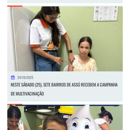
24/10/2025
NESTE SÁBADO (25), SETE BAIRROS DE ASSÚ RECEBEM A CAMPANHA
DE MULTIVACINAÇÃO