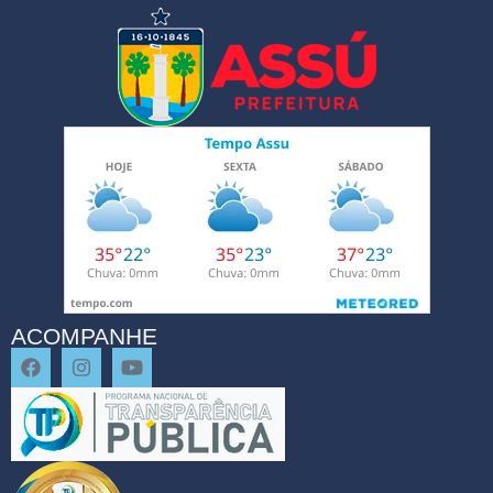
ACOMPANHE