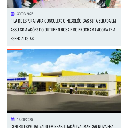
30/09/2025
FILA DE ESPERA PARA CONSULTAS GINECOLÓGICAS SERÁ ZERADA EM
ASSÚ COM AÇÕES DO OUTUBRO ROSA E DO PROGRAMA AGORA TEM
ESPECIALISTAS
18/09/2025
CENTRO ESPECIALIZADO EM REABILITAÇÃO VAI MARCAR NOVA ERA