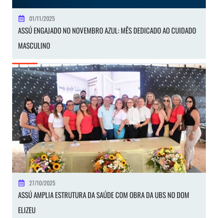
01/11/2025
ASSÚ ENGAJADO NO NOVEMBRO AZUL: MÊS DEDICADO AO CUIDADO
MASCULINO
27/10/2025
ASSÚ AMPLIA ESTRUTURA DA SAÚDE COM OBRA DA UBS NO DOM
ELIZEU