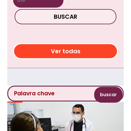
BUSCAR
Ver todas
buscar