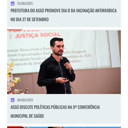
15/09/2025
PREFEITURA DO ASSÚ PROMOVE DIA D DA VACINAÇÃO ANTIRRÁBICA
NO DIA 27 DE SETEMBRO
04/09/2025
ASSÚ DISCUTE POLÍTICAS PÚBLICAS NA 9ª CONFERÊNCIA
MUNICIPAL DE SAÚDE