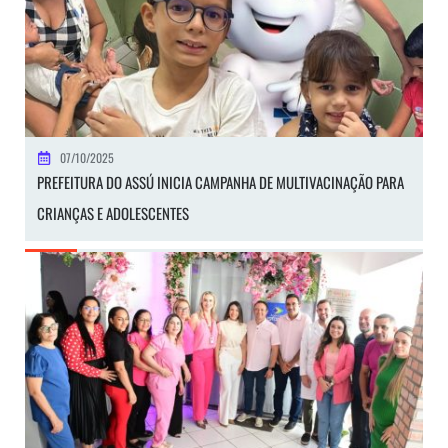
07/10/2025
PREFEITURA DO ASSÚ INICIA CAMPANHA DE MULTIVACINAÇÃO PARA
CRIANÇAS E ADOLESCENTES