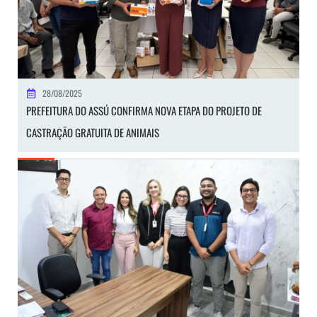
28/08/2025
PREFEITURA DO ASSÚ CONFIRMA NOVA ETAPA DO PROJETO DE
CASTRAÇÃO GRATUITA DE ANIMAIS