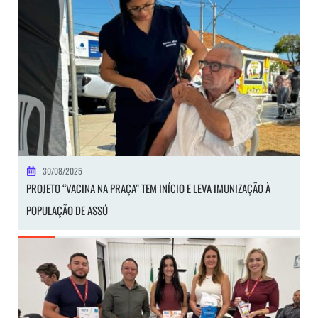
30/08/2025
PROJETO “VACINA NA PRAÇA” TEM INÍCIO E LEVA IMUNIZAÇÃO À
POPULAÇÃO DE ASSÚ