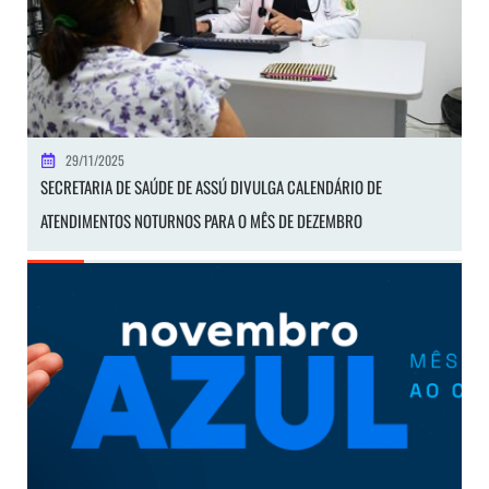
29/11/2025
SECRETARIA DE SAÚDE DE ASSÚ DIVULGA CALENDÁRIO DE
ATENDIMENTOS NOTURNOS PARA O MÊS DE DEZEMBRO