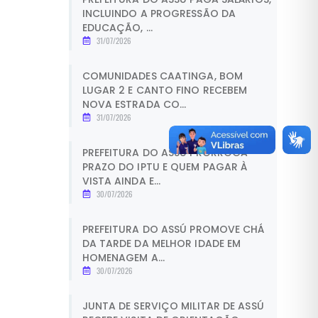
INCLUINDO A PROGRESSÃO DA
EDUCAÇÃO, ...
31/07/2026
COMUNIDADES CAATINGA, BOM
LUGAR 2 E CANTO FINO RECEBEM
NOVA ESTRADA CO...
31/07/2026
PREFEITURA DO ASSÚ PRORROGA
PRAZO DO IPTU E QUEM PAGAR À
VISTA AINDA E...
30/07/2026
PREFEITURA DO ASSÚ PROMOVE CHÁ
DA TARDE DA MELHOR IDADE EM
HOMENAGEM A...
30/07/2026
JUNTA DE SERVIÇO MILITAR DE ASSÚ