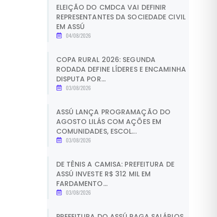
ELEIÇÃO DO CMDCA VAI DEFINIR
REPRESENTANTES DA SOCIEDADE CIVIL
EM ASSÚ
04/08/2026
COPA RURAL 2026: SEGUNDA
RODADA DEFINE LÍDERES E ENCAMINHA
DISPUTA POR...
03/08/2026
ASSÚ LANÇA PROGRAMAÇÃO DO
AGOSTO LILÁS COM AÇÕES EM
COMUNIDADES, ESCOL...
03/08/2026
DE TÊNIS A CAMISA: PREFEITURA DE
ASSÚ INVESTE R$ 312 MIL EM
FARDAMENTO...
03/08/2026
PREFEITURA DO ASSÚ PAGA SALÁRIOS,