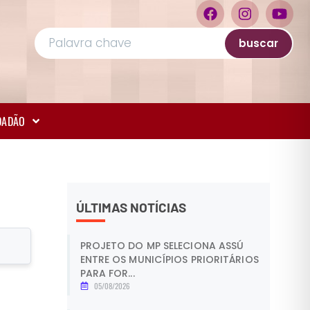
buscar
IDADÃO
ÚLTIMAS NOTÍCIAS
PROJETO DO MP SELECIONA ASSÚ
ENTRE OS MUNICÍPIOS PRIORITÁRIOS
PARA FOR...
05/08/2026