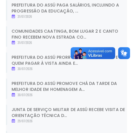
PREFEITURA DO ASSÚ PAGA SALÁRIOS, INCLUINDO A
PROGRESSÃO DA EDUCAÇÃO, ...
31/07/2026
COMUNIDADES CAATINGA, BOM LUGAR 2 E CANTO
FINO RECEBEM NOVA ESTRADA CO...
31/07/2026
PREFEITURA DO ASSÚ PRORROGA PRAZO DO IPTU E
QUEM PAGAR À VISTA AINDA E...
30/07/2026
PREFEITURA DO ASSÚ PROMOVE CHÁ DA TARDE DA
MELHOR IDADE EM HOMENAGEM A...
30/07/2026
JUNTA DE SERVIÇO MILITAR DE ASSÚ RECEBE VISITA DE
ORIENTAÇÃO TÉCNICA D...
29/07/2026