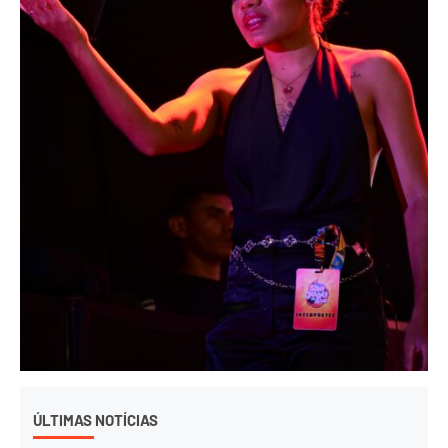
ÚLTIMAS NOTÍCIAS