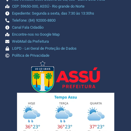
CEP: 59650-000, ASSÚ - Rio grande do Norte
Expediente: Segunda a sexta, das 7:30 às 13:30hs
Telefone: (84) 92000-8800
Canal Fala Cidadão
Encontre-nos no Google Map
WebMail da Prefeitura
LGPD - Lei Geral de Proteção de Dados
Política de Privacidade