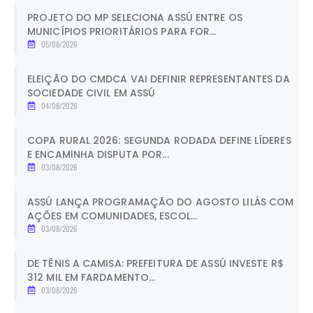
PROJETO DO MP SELECIONA ASSÚ ENTRE OS
MUNICÍPIOS PRIORITÁRIOS PARA FOR...
05/08/2026
ELEIÇÃO DO CMDCA VAI DEFINIR REPRESENTANTES DA
SOCIEDADE CIVIL EM ASSÚ
04/08/2026
COPA RURAL 2026: SEGUNDA RODADA DEFINE LÍDERES
E ENCAMINHA DISPUTA POR...
03/08/2026
ASSÚ LANÇA PROGRAMAÇÃO DO AGOSTO LILÁS COM
AÇÕES EM COMUNIDADES, ESCOL...
03/08/2026
DE TÊNIS A CAMISA: PREFEITURA DE ASSÚ INVESTE R$
312 MIL EM FARDAMENTO...
03/08/2026