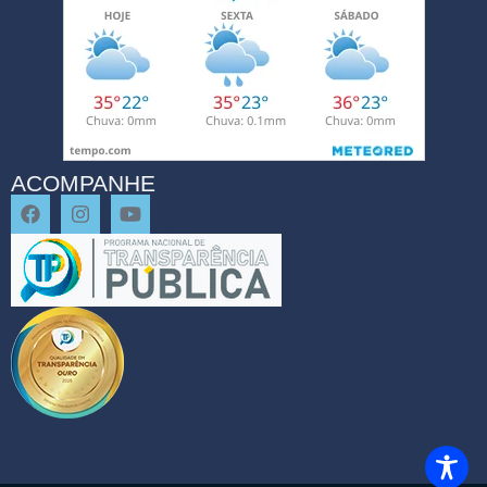
ACOMPANHE