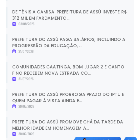
DE TÊNIS A CAMISA: PREFEITURA DE ASSÚ INVESTE R$
312 MIL EM FARDAMENTO...
03/08/2026
PREFEITURA DO ASSÚ PAGA SALÁRIOS, INCLUINDO A
PROGRESSÃO DA EDUCAÇÃO, ...
31/07/2026
COMUNIDADES CAATINGA, BOM LUGAR 2 E CANTO
FINO RECEBEM NOVA ESTRADA CO...
31/07/2026
PREFEITURA DO ASSÚ PRORROGA PRAZO DO IPTU E
QUEM PAGAR À VISTA AINDA E...
30/07/2026
PREFEITURA DO ASSÚ PROMOVE CHÁ DA TARDE DA
MELHOR IDADE EM HOMENAGEM A...
30/07/2026