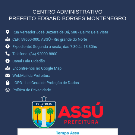
CENTRO ADMINISTRATIVO
PREFEITO EDGARD BORGES MONTENEGRO
Rua Vereador José Bezerra de Sá, 588 - Bairro Bela Vista
CEP: 59650-000, ASSÚ - Rio grande do Norte
Expediente: Segunda a sexta, das 7:30 às 13:30hs
Telefone: (84) 92000-8800
Canal Fala Cidadão
Encontre-nos no Google Map
WebMail da Prefeitura
LGPD - Lei Geral de Proteção de Dados
Política de Privacidade