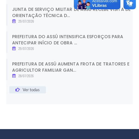
JUNTA DE SERVIÇO MILITAR DE ASSÚ RECEBE VISITA DE
ORIENTAÇÃO TÉCNICA D...
29/07/2026
PREFEITURA DO ASSÚ INTENSIFICA ESFORÇOS PARA
ANTECIPAR INÍCIO DE OBRA ...
29/07/2026
PREFEITURA DE ASSÚ AUMENTA FROTA DE TRATORES E
AGRICULTOR FAMILIAR GAN...
28/07/2026
Ver todas