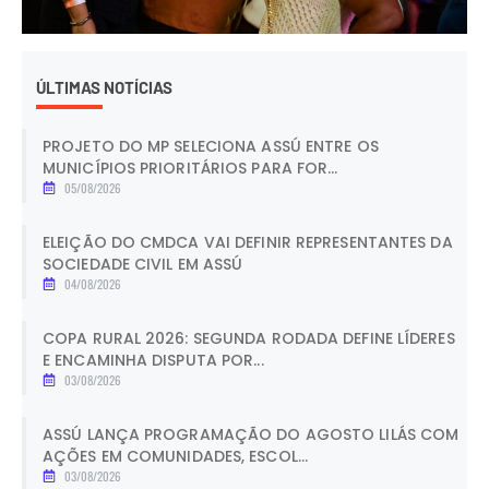
ÚLTIMAS NOTÍCIAS
PROJETO DO MP SELECIONA ASSÚ ENTRE OS
MUNICÍPIOS PRIORITÁRIOS PARA FOR...
05/08/2026
ELEIÇÃO DO CMDCA VAI DEFINIR REPRESENTANTES DA
SOCIEDADE CIVIL EM ASSÚ
04/08/2026
COPA RURAL 2026: SEGUNDA RODADA DEFINE LÍDERES
E ENCAMINHA DISPUTA POR...
03/08/2026
ASSÚ LANÇA PROGRAMAÇÃO DO AGOSTO LILÁS COM
AÇÕES EM COMUNIDADES, ESCOL...
03/08/2026