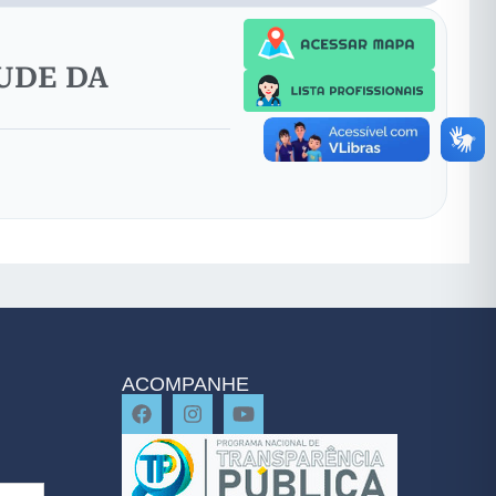
UDE DA
ACOMPANHE