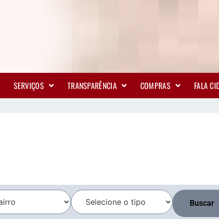
SERVIÇOS
TRANSPARÊNCIA
COMPRAS
FALA C
Buscar