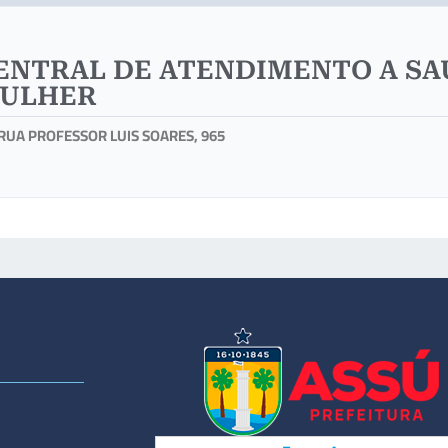
ENTRAL DE ATENDIMENTO A SA
ULHER
RUA PROFESSOR LUIS SOARES, 965