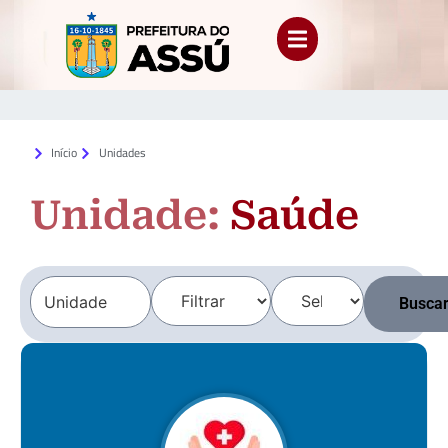
Início
Unidades
Unidade:
Saúde
Busca