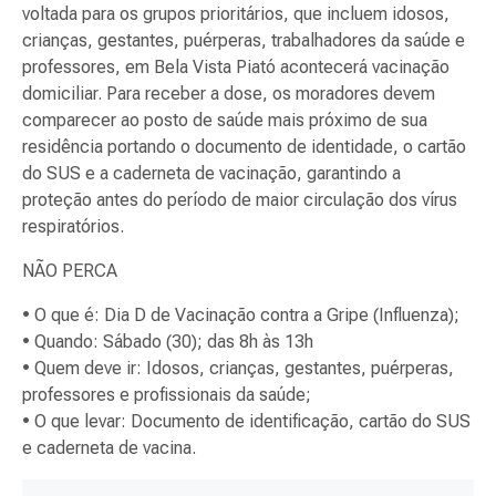
voltada para os grupos prioritários, que incluem idosos,
crianças, gestantes, puérperas, trabalhadores da saúde e
professores, em Bela Vista Piató acontecerá vacinação
domiciliar. Para receber a dose, os moradores devem
comparecer ao posto de saúde mais próximo de sua
residência portando o documento de identidade, o cartão
do SUS e a caderneta de vacinação, garantindo a
proteção antes do período de maior circulação dos vírus
respiratórios.
NÃO PERCA
• O que é: Dia D de Vacinação contra a Gripe (Influenza);
• Quando: Sábado (30); das 8h às 13h
• Quem deve ir: Idosos, crianças, gestantes, puérperas,
professores e profissionais da saúde;
• O que levar: Documento de identificação, cartão do SUS
e caderneta de vacina.