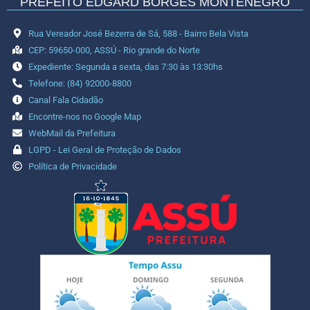
PREFEITO EDGARD BORGES MONTENEGRO
Rua Vereador José Bezerra de Sá, 588 - Bairro Bela Vista
CEP: 59650-000, ASSÚ - Rio grande do Norte
Expediente: Segunda a sexta, das 7:30 às 13:30hs
Telefone: (84) 92000-8800
Canal Fala Cidadão
Encontre-nos no Google Map
WebMail da Prefeitura
LGPD - Lei Geral de Proteção de Dados
Política de Privacidade