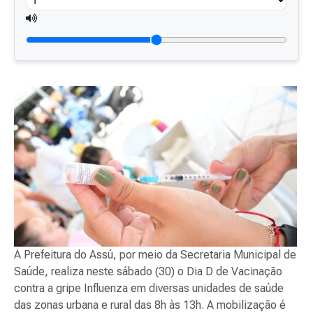
A Prefeitura do Assú, por meio da Secretaria Municipal de
Saúde, realiza neste sábado (30) o Dia D de Vacinação
contra a gripe Influenza em diversas unidades de saúde
das zonas urbana e rural das 8h às 13h. A mobilização é