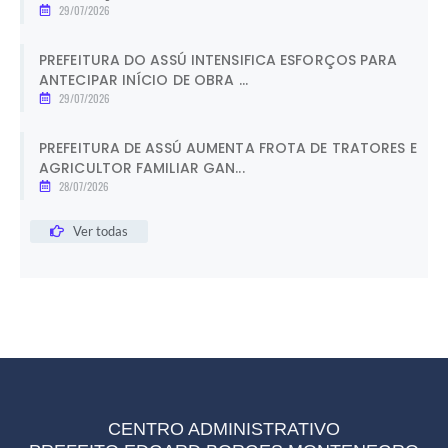
29/07/2026
PREFEITURA DO ASSÚ INTENSIFICA ESFORÇOS PARA
ANTECIPAR INÍCIO DE OBRA ...
29/07/2026
PREFEITURA DE ASSÚ AUMENTA FROTA DE TRATORES E
AGRICULTOR FAMILIAR GAN...
28/07/2026
Ver todas
CENTRO ADMINISTRATIVO