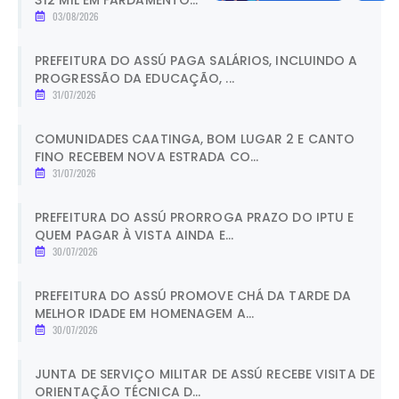
03/08/2026
PREFEITURA DO ASSÚ PAGA SALÁRIOS, INCLUINDO A
PROGRESSÃO DA EDUCAÇÃO, ...
31/07/2026
COMUNIDADES CAATINGA, BOM LUGAR 2 E CANTO
FINO RECEBEM NOVA ESTRADA CO...
31/07/2026
PREFEITURA DO ASSÚ PRORROGA PRAZO DO IPTU E
QUEM PAGAR À VISTA AINDA E...
30/07/2026
PREFEITURA DO ASSÚ PROMOVE CHÁ DA TARDE DA
MELHOR IDADE EM HOMENAGEM A...
30/07/2026
JUNTA DE SERVIÇO MILITAR DE ASSÚ RECEBE VISITA DE
ORIENTAÇÃO TÉCNICA D...