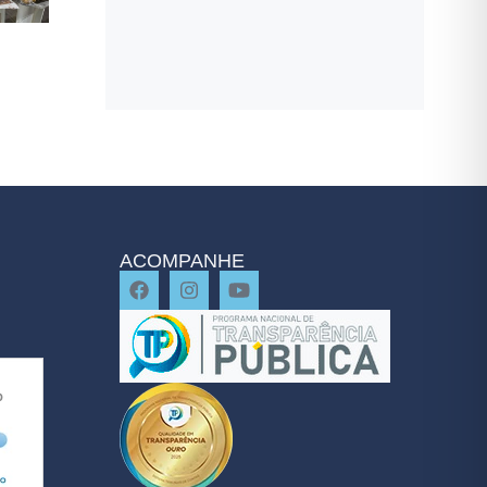
ACOMPANHE