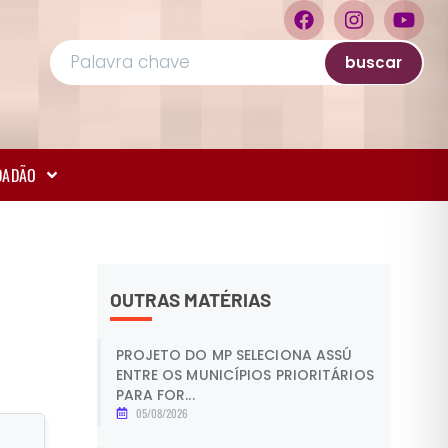
buscar
IDADÃO
OUTRAS MATÉRIAS
PROJETO DO MP SELECIONA ASSÚ
ENTRE OS MUNICÍPIOS PRIORITÁRIOS
PARA FOR...
05/08/2026