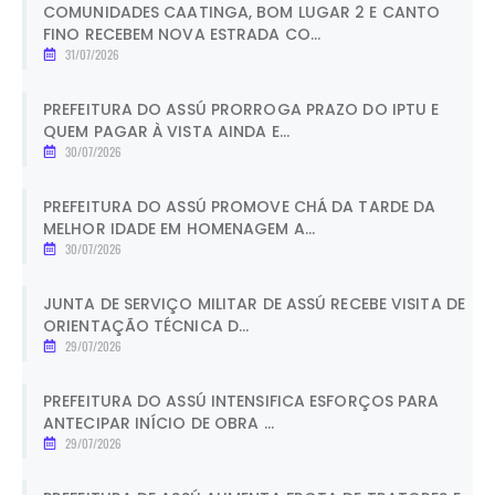
COMUNIDADES CAATINGA, BOM LUGAR 2 E CANTO
FINO RECEBEM NOVA ESTRADA CO...
31/07/2026
PREFEITURA DO ASSÚ PRORROGA PRAZO DO IPTU E
QUEM PAGAR À VISTA AINDA E...
30/07/2026
PREFEITURA DO ASSÚ PROMOVE CHÁ DA TARDE DA
MELHOR IDADE EM HOMENAGEM A...
30/07/2026
JUNTA DE SERVIÇO MILITAR DE ASSÚ RECEBE VISITA DE
ORIENTAÇÃO TÉCNICA D...
29/07/2026
PREFEITURA DO ASSÚ INTENSIFICA ESFORÇOS PARA
ANTECIPAR INÍCIO DE OBRA ...
29/07/2026