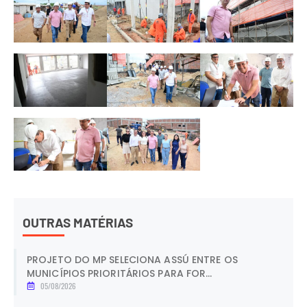
OUTRAS MATÉRIAS
PROJETO DO MP SELECIONA ASSÚ ENTRE OS
MUNICÍPIOS PRIORITÁRIOS PARA FOR...
05/08/2026