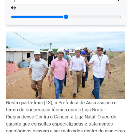
Nesta quarta-feira (13), a Prefeitura de Assú assinou o
termo de cooperação técnica com a Liga Norte-
Riograndense Contra o Câncer, a Liga Natal. O acordo
garante que consultas especializadas e tratamentos
oncológicos passem a ser realizados dentro do município.