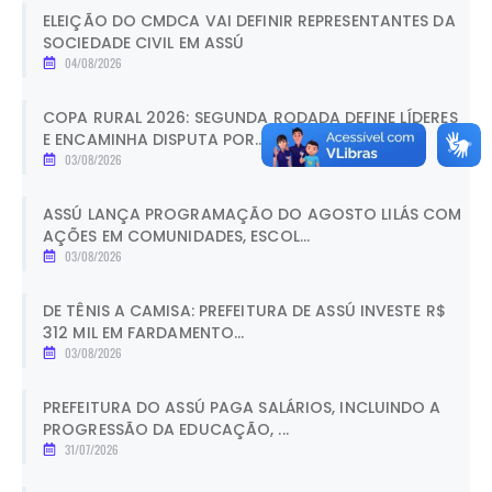
ELEIÇÃO DO CMDCA VAI DEFINIR REPRESENTANTES DA
SOCIEDADE CIVIL EM ASSÚ
04/08/2026
COPA RURAL 2026: SEGUNDA RODADA DEFINE LÍDERES
E ENCAMINHA DISPUTA POR...
03/08/2026
ASSÚ LANÇA PROGRAMAÇÃO DO AGOSTO LILÁS COM
AÇÕES EM COMUNIDADES, ESCOL...
03/08/2026
DE TÊNIS A CAMISA: PREFEITURA DE ASSÚ INVESTE R$
312 MIL EM FARDAMENTO...
03/08/2026
PREFEITURA DO ASSÚ PAGA SALÁRIOS, INCLUINDO A
PROGRESSÃO DA EDUCAÇÃO, ...
31/07/2026