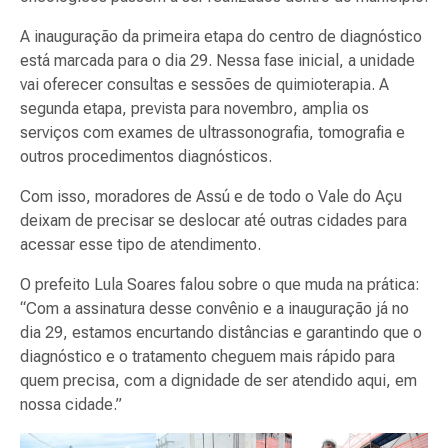
A inauguração da primeira etapa do centro de diagnóstico
está marcada para o dia 29. Nessa fase inicial, a unidade
vai oferecer consultas e sessões de quimioterapia. A
segunda etapa, prevista para novembro, amplia os
serviços com exames de ultrassonografia, tomografia e
outros procedimentos diagnósticos.
Com isso, moradores de Assú e de todo o Vale do Açu
deixam de precisar se deslocar até outras cidades para
acessar esse tipo de atendimento.
O prefeito Lula Soares falou sobre o que muda na prática:
“Com a assinatura desse convênio e a inauguração já no
dia 29, estamos encurtando distâncias e garantindo que o
diagnóstico e o tratamento cheguem mais rápido para
quem precisa, com a dignidade de ser atendido aqui, em
nossa cidade.”