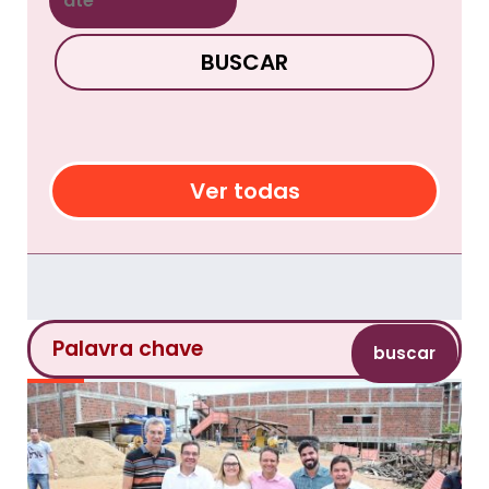
BUSCAR
Ver todas
buscar