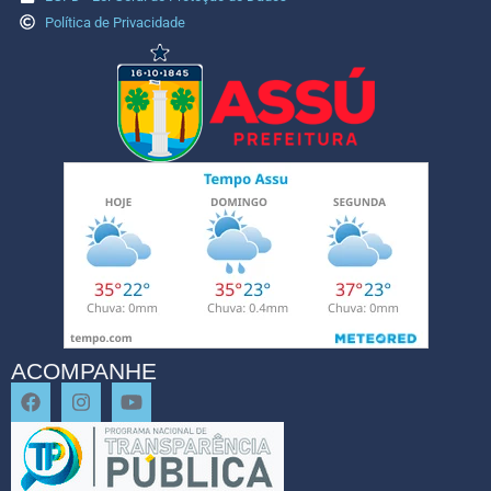
Política de Privacidade
ACOMPANHE