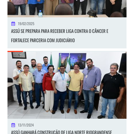
19/02/2025
ASSÚ SE PREPARA PARA RECEBER LIGA CONTRA O CÂNCER E
FORTALECE PARCERIA COM JUDICIÁRIO
13/11/2024
ASSÚ GANHARÁ CONSTRUÇÃO DE LIGA NORTE RIOGRANDENSE