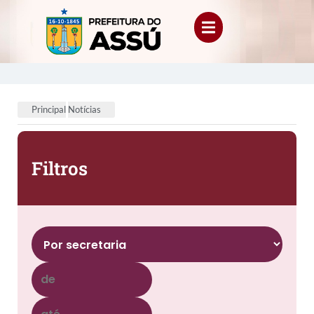
Principal
Notícias
Filtros