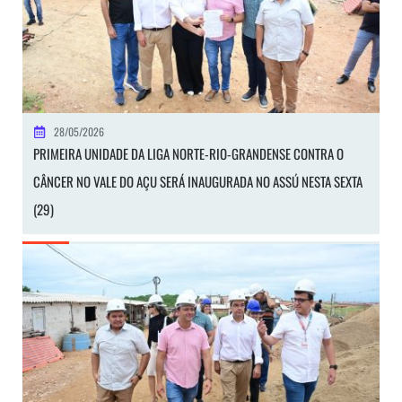
28/05/2026
PRIMEIRA UNIDADE DA LIGA NORTE-RIO-GRANDENSE CONTRA O
CÂNCER NO VALE DO AÇU SERÁ INAUGURADA NO ASSÚ NESTA SEXTA
(29)