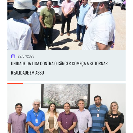
22/07/2025
UNIDADE DA LIGA CONTRA O CÂNCER COMEÇA A SE TORNAR
REALIDADE EM ASSÚ