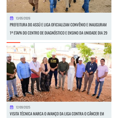
13/05/2026
PREFEITURA DO ASSÚ E LIGA OFICIALIZAM CONVÊNIO E INAUGURAM
1ª ETAPA DO CENTRO DE DIAGNÓSTICO E ENSINO DA UNIDADE DIA 29
12/09/2025
VISITA TÉCNICA MARCA O AVANÇO DA LIGA CONTRA O CÂNCER EM