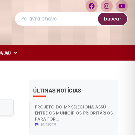
buscar
IDADÃO
ÚLTIMAS NOTÍCIAS
PROJETO DO MP SELECIONA ASSÚ
ENTRE OS MUNICÍPIOS PRIORITÁRIOS
PARA FOR...
05/08/2026