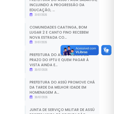
INCLUINDO A PROGRESSÃO DA
EDUCAÇÃO, ...
31/07/2026
COMUNIDADES CAATINGA, BOM
LUGAR 2 E CANTO FINO RECEBEM
NOVA ESTRADA CO...
31/07/2026
PREFEITURA DO ASSÚ PRORROGA
PRAZO DO IPTU E QUEM PAGAR À
VISTA AINDA E...
30/07/2026
PREFEITURA DO ASSÚ PROMOVE CHÁ
DA TARDE DA MELHOR IDADE EM
HOMENAGEM A...
30/07/2026
JUNTA DE SERVIÇO MILITAR DE ASSÚ