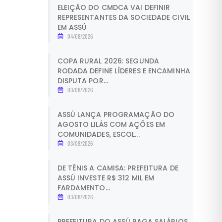
ELEIÇÃO DO CMDCA VAI DEFINIR
REPRESENTANTES DA SOCIEDADE CIVIL
EM ASSÚ
04/08/2026
COPA RURAL 2026: SEGUNDA
RODADA DEFINE LÍDERES E ENCAMINHA
DISPUTA POR...
03/08/2026
ASSÚ LANÇA PROGRAMAÇÃO DO
AGOSTO LILÁS COM AÇÕES EM
COMUNIDADES, ESCOL...
03/08/2026
DE TÊNIS A CAMISA: PREFEITURA DE
ASSÚ INVESTE R$ 312 MIL EM
FARDAMENTO...
03/08/2026
PREFEITURA DO ASSÚ PAGA SALÁRIOS,