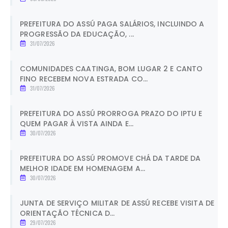
PREFEITURA DO ASSÚ PAGA SALÁRIOS, INCLUINDO A
PROGRESSÃO DA EDUCAÇÃO, ...
31/07/2026
COMUNIDADES CAATINGA, BOM LUGAR 2 E CANTO
FINO RECEBEM NOVA ESTRADA CO...
31/07/2026
PREFEITURA DO ASSÚ PRORROGA PRAZO DO IPTU E
QUEM PAGAR À VISTA AINDA E...
30/07/2026
PREFEITURA DO ASSÚ PROMOVE CHÁ DA TARDE DA
MELHOR IDADE EM HOMENAGEM A...
30/07/2026
JUNTA DE SERVIÇO MILITAR DE ASSÚ RECEBE VISITA DE
ORIENTAÇÃO TÉCNICA D...
29/07/2026