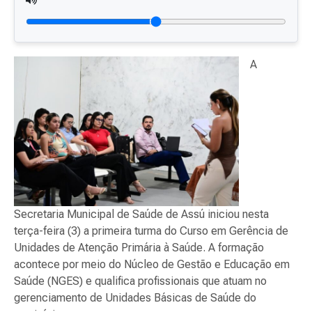
A
Secretaria Municipal de Saúde de Assú iniciou nesta
terça-feira (3) a primeira turma do Curso em Gerência de
Unidades de Atenção Primária à Saúde. A formação
acontece por meio do Núcleo de Gestão e Educação em
Saúde (NGES) e qualifica profissionais que atuam no
gerenciamento de Unidades Básicas de Saúde do