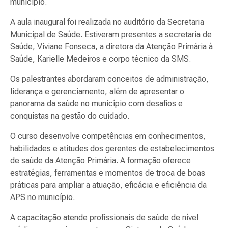
município.
A aula inaugural foi realizada no auditório da Secretaria
Municipal de Saúde. Estiveram presentes a secretaria de
Saúde, Viviane Fonseca, a diretora da Atenção Primária à
Saúde, Karielle Medeiros e corpo técnico da SMS.
Os palestrantes abordaram conceitos de administração,
liderança e gerenciamento, além de apresentar o
panorama da saúde no município com desafios e
conquistas na gestão do cuidado.
O curso desenvolve competências em conhecimentos,
habilidades e atitudes dos gerentes de estabelecimentos
de saúde da Atenção Primária. A formação oferece
estratégias, ferramentas e momentos de troca de boas
práticas para ampliar a atuação, eficácia e eficiência da
APS no município.
A capacitação atende profissionais de saúde de nível