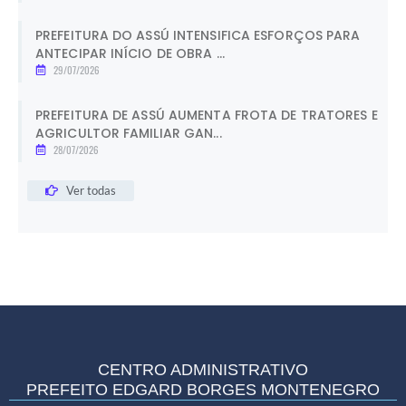
PREFEITURA DO ASSÚ INTENSIFICA ESFORÇOS PARA
ANTECIPAR INÍCIO DE OBRA ...
29/07/2026
PREFEITURA DE ASSÚ AUMENTA FROTA DE TRATORES E
AGRICULTOR FAMILIAR GAN...
28/07/2026
Ver todas
CENTRO ADMINISTRATIVO
PREFEITO EDGARD BORGES MONTENEGRO