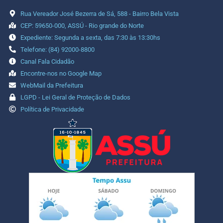
Rua Vereador José Bezerra de Sá, 588 - Bairro Bela Vista
CEP: 59650-000, ASSÚ - Rio grande do Norte
Expediente: Segunda a sexta, das 7:30 às 13:30hs
Telefone: (84) 92000-8800
Canal Fala Cidadão
Encontre-nos no Google Map
WebMail da Prefeitura
LGPD - Lei Geral de Proteção de Dados
Política de Privacidade