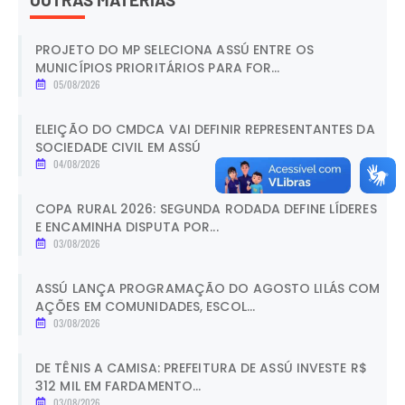
PROJETO DO MP SELECIONA ASSÚ ENTRE OS
MUNICÍPIOS PRIORITÁRIOS PARA FOR...
05/08/2026
ELEIÇÃO DO CMDCA VAI DEFINIR REPRESENTANTES DA
SOCIEDADE CIVIL EM ASSÚ
04/08/2026
COPA RURAL 2026: SEGUNDA RODADA DEFINE LÍDERES
E ENCAMINHA DISPUTA POR...
03/08/2026
ASSÚ LANÇA PROGRAMAÇÃO DO AGOSTO LILÁS COM
AÇÕES EM COMUNIDADES, ESCOL...
03/08/2026
DE TÊNIS A CAMISA: PREFEITURA DE ASSÚ INVESTE R$
312 MIL EM FARDAMENTO...
03/08/2026