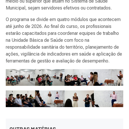
médio ou superior que atuam no Sistema de Saúde
Municipal, sejam servidores efetivos ou contratados.
O programa se divide em quatro módulos que acontecem
até junho de 2026. Ao final do curso, os profissionais
estarão capacitados para coordenar equipes de trabalho
na Unidade Básica de Saúde com foco na
responsabilidade sanitária do território, planejamento de
ações, vigilância de indicadores em saúde e aplicação de
ferramentas de gestão e avaliação de desempenho.
OUTRAS MATÉRIAS